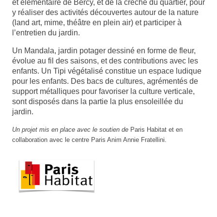
et élémentaire de Bercy, et de la crèche du quartier, pour
y réaliser des activités découvertes autour de la nature
(land art, mime, théâtre en plein air) et participer à
l’entretien du jardin.
Un Mandala, jardin potager dessiné en forme de fleur,
évolue au fil des saisons, et des contributions avec les
enfants. Un Tipi végétalisé constitue un espace ludique
pour les enfants. Des bacs de cultures, agrémentés de
support métalliques pour favoriser la culture verticale,
sont disposés dans la partie la plus ensoleillée du
jardin.
Un projet mis en place avec le soutien de
Paris Habitat et en
collaboration avec le centre Paris Anim Annie Fratellini.