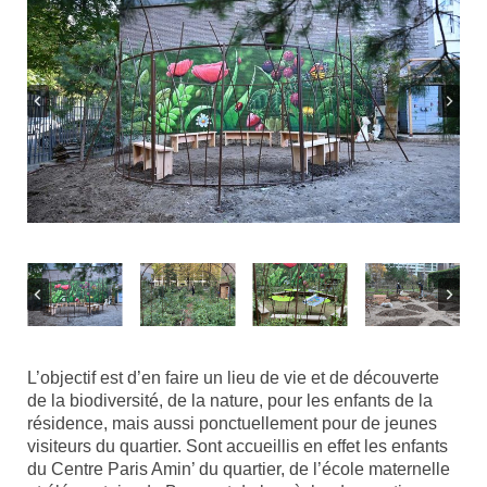
L’objectif est d’en faire un lieu de vie et de découverte
de la biodiversité, de la nature, pour les enfants de la
résidence, mais aussi ponctuellement pour de jeunes
visiteurs du quartier. Sont accueillis en effet les enfants
du Centre Paris Amin’ du quartier, de l’école maternelle