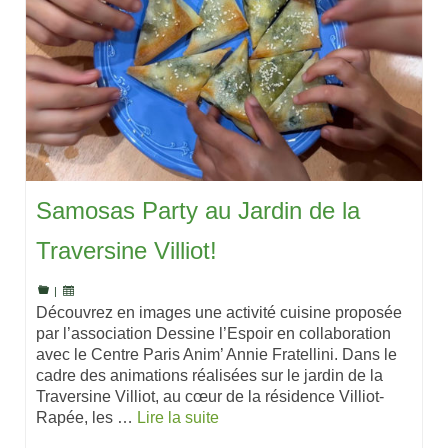
Samosas Party au Jardin de la
Traversine Villiot!
|
Découvrez en images une activité cuisine proposée
par l’association Dessine l’Espoir en collaboration
avec le Centre Paris Anim’ Annie Fratellini. Dans le
cadre des animations réalisées sur le jardin de la
Traversine Villiot, au cœur de la résidence Villiot-
Rapée, les …
Lire la suite