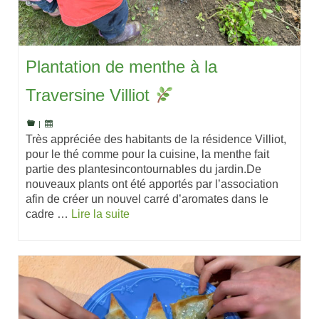
Plantation de menthe à la
Traversine Villiot
|
Très appréciée des habitants de la résidence Villiot,
pour le thé comme pour la cuisine, la menthe fait
partie des plantesincontournables du jardin.De
nouveaux plants ont été apportés par l’association
afin de créer un nouvel carré d’aromates dans le
cadre …
Lire la suite