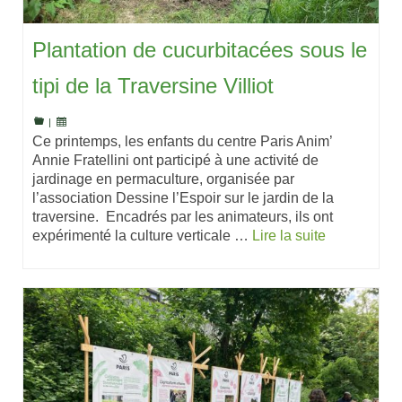
Plantation de cucurbitacées sous le
tipi de la Traversine Villiot
|
Ce printemps, les enfants du centre Paris Anim’
Annie Fratellini ont participé à une activité de
jardinage en permaculture, organisée par
l’association Dessine l’Espoir sur le jardin de la
traversine. Encadrés par les animateurs, ils ont
expérimenté la culture verticale …
Lire la suite