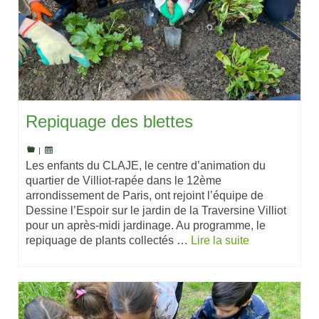
Repiquage des blettes
|
Les enfants du CLAJE, le centre d’animation du
quartier de Villiot-rapée dans le 12ème
arrondissement de Paris, ont rejoint l’équipe de
Dessine l’Espoir sur le jardin de la Traversine Villiot
pour un après-midi jardinage. Au programme, le
repiquage de plants collectés …
Lire la suite