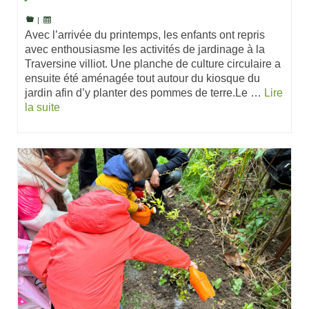
|
Avec l’arrivée du printemps, les enfants ont repris
avec enthousiasme les activités de jardinage à la
Traversine villiot. Une planche de culture circulaire a
ensuite été aménagée tout autour du kiosque du
jardin afin d’y planter des pommes de terre.Le …
Lire
la suite