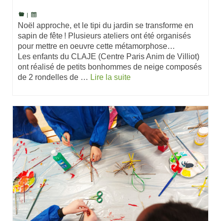
|
Noël approche, et le tipi du jardin se transforme en
sapin de fête ! Plusieurs ateliers ont été organisés
pour mettre en oeuvre cette métamorphose…
Les enfants du CLAJE (Centre Paris Anim de Villiot)
ont réalisé de petits bonhommes de neige composés
de 2 rondelles de …
Lire la suite