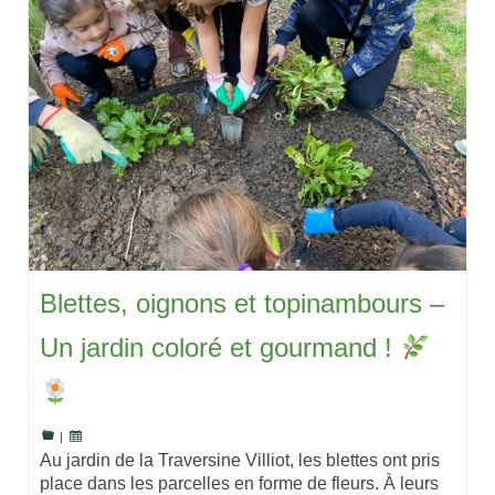
Blettes, oignons et topinambours –
Un jardin coloré et gourmand !
|
Au jardin de la Traversine Villiot, les blettes ont pris
place dans les parcelles en forme de fleurs. À leurs