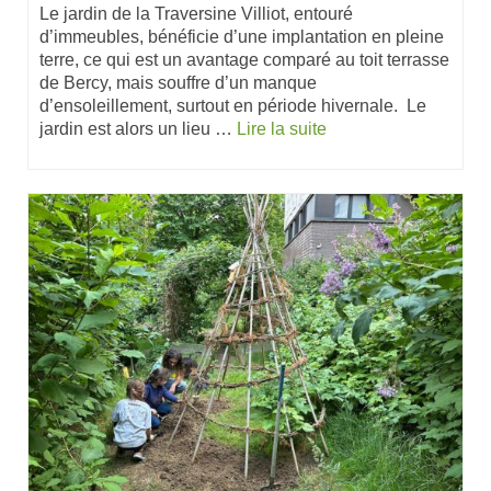
Le jardin de la Traversine Villiot, entouré
d’immeubles, bénéficie d’une implantation en pleine
terre, ce qui est un avantage comparé au toit terrasse
de Bercy, mais souffre d’un manque
d’ensoleillement, surtout en période hivernale. Le
jardin est alors un lieu …
Lire la suite