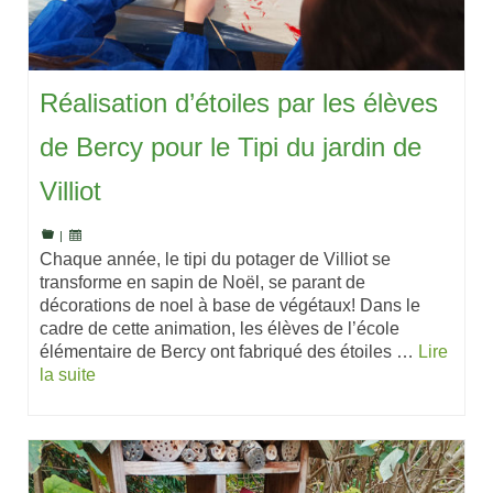
Réalisation d’étoiles par les élèves
de Bercy pour le Tipi du jardin de
Villiot
|
Chaque année, le tipi du potager de Villiot se
transforme en sapin de Noël, se parant de
décorations de noel à base de végétaux! Dans le
cadre de cette animation, les élèves de l’école
élémentaire de Bercy ont fabriqué des étoiles …
Lire
la suite