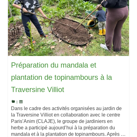
Préparation du mandala et
plantation de topinambours à la
Traversine Villiot
|
Dans le cadre des activités organisées au jardin de
la Traversine Villiot en collaboration avec le centre
Paris’Anim (CLAJE), le groupe de jardiniers en
herbe a participé aujourd’hui à la préparation du
mandala et à la plantation de topinambours. Après …