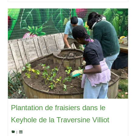
Plantation de fraisiers dans le
Keyhole de la Traversine Villiot
|