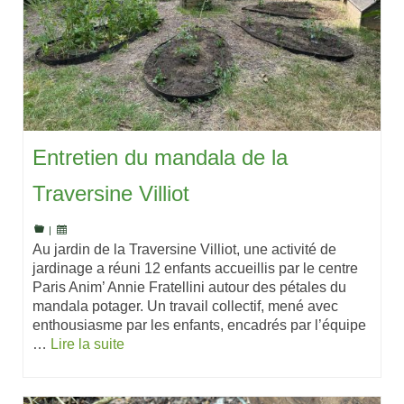
Entretien du mandala de la
Traversine Villiot
|
Au jardin de la Traversine Villiot, une activité de
jardinage a réuni 12 enfants accueillis par le centre
Paris Anim’ Annie Fratellini autour des pétales du
mandala potager. Un travail collectif, mené avec
enthousiasme par les enfants, encadrés par l’équipe
…
Lire la suite