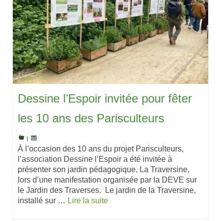
Dessine l’Espoir invitée pour fêter
les 10 ans des Parisculteurs
|
À l’occasion des 10 ans du projet Parisculteurs,
l’association Dessine l’Espoir a été invitée à
présenter son jardin pédagogique, La Traversine,
lors d’une manifestation organisée par la DEVE sur
le Jardin des Traverses. Le jardin de la Traversine,
installé sur …
Lire la suite