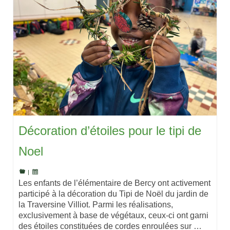
Décoration d’étoiles pour le tipi de
Noel
|
Les enfants de l’élémentaire de Bercy ont activement
participé à la décoration du Tipi de Noël du jardin de
la Traversine Villiot. Parmi les réalisations,
exclusivement à base de végétaux, ceux-ci ont garni
des étoiles constituées de cordes enroulées sur …