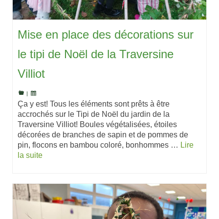
Mise en place des décorations sur
le tipi de Noël de la Traversine
Villiot
|
Ça y est! Tous les éléments sont prêts à être
accrochés sur le Tipi de Noël du jardin de la
Traversine Villiot! Boules végétalisées, étoiles
décorées de branches de sapin et de pommes de
pin, flocons en bambou coloré, bonhommes …
Lire
la suite