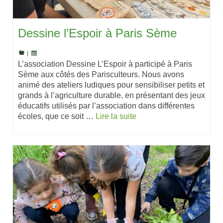
Dessine l’Espoir à Paris Sème
|
L’association Dessine L’Espoir à participé à Paris
Sème aux côtés des Parisculteurs. Nous avons
animé des ateliers ludiques pour sensibiliser petits et
grands à l’agriculture durable, en présentant des jeux
éducatifs utilisés par l’association dans différentes
écoles, que ce soit …
Lire la suite