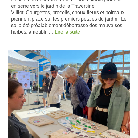
en serre vers le jardin de la Traversine
Villiot. Courgettes, brocolis, choux-fleurs et poireaux
prennent place sur les premiers pétales du jardin. Le
sol a été préalablement débarrassé des mauvaises
herbes, ameubli, …
Lire la suite