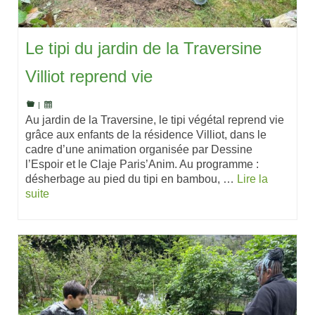
Le tipi du jardin de la Traversine
Villiot reprend vie
|
Au jardin de la Traversine, le tipi végétal reprend vie
grâce aux enfants de la résidence Villiot, dans le
cadre d’une animation organisée par Dessine
l’Espoir et le Claje Paris’Anim. Au programme :
désherbage au pied du tipi en bambou, …
Lire la
suite