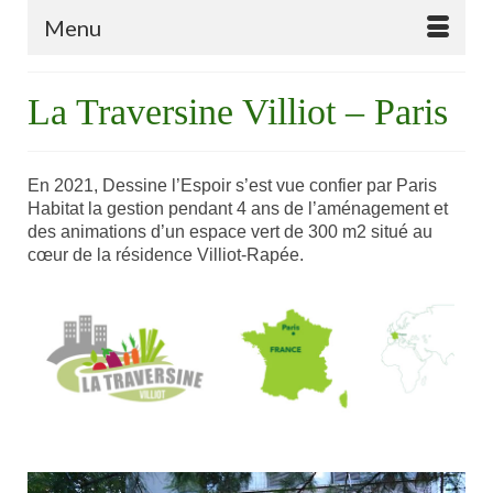
Menu
La Traversine Villiot – Paris
En 2021, Dessine l’Espoir s’est vue confier par Paris
Habitat la gestion pendant 4 ans de l’aménagement et
des animations d’un espace vert de 300 m2 situé au
cœur de la résidence Villiot-Rapée.