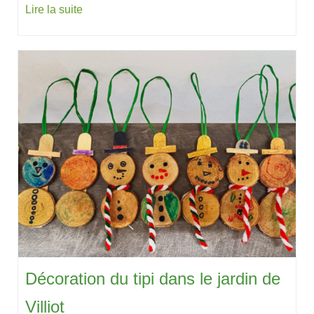
Lire la suite
Décoration du tipi dans le jardin de
Villiot