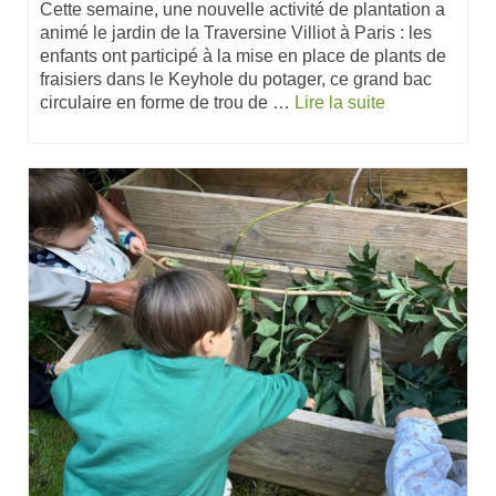
Cette semaine, une nouvelle activité de plantation a
animé le jardin de la Traversine Villiot à Paris : les
enfants ont participé à la mise en place de plants de
fraisiers dans le Keyhole du potager, ce grand bac
circulaire en forme de trou de …
Lire la suite