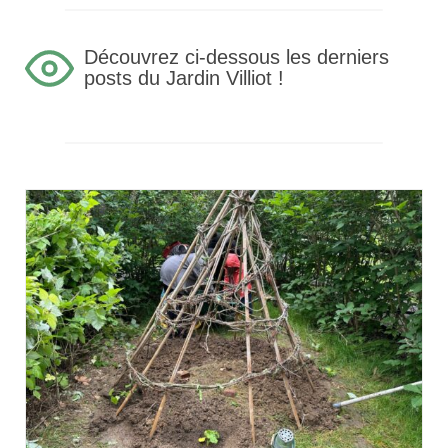
Découvrez ci-dessous les derniers
posts du Jardin Villiot !