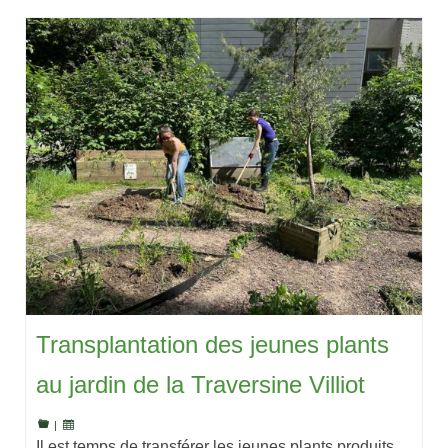
Transplantation des jeunes plants
au jardin de la Traversine Villiot
|
Il est temps de transférer les jeunes plants produits