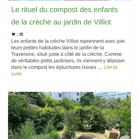
Le rituel du compost des enfants
de la crèche au jardin de Villiot
|
Les enfants de la crèche Villiot reprennent avec joie
leurs petites habitudes dans le jardin de la
Traversine, situé juste à côté de la crèche. Comme
de véritables petits jardiniers, ils viennent y déposer
dans le compost les épluchures issues …
Lire la
suite