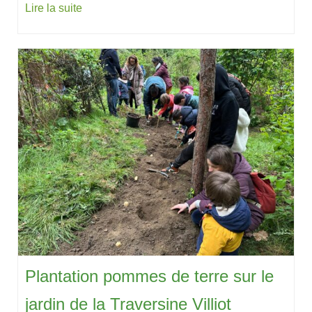
Lire la suite
Plantation pommes de terre sur le
jardin de la Traversine Villiot