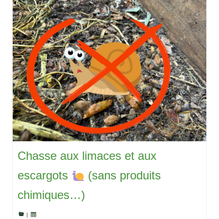
Chasse aux limaces et aux
escargots
(sans produits
chimiques…)
|