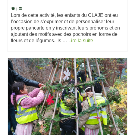
|
Lors de cette activité, les enfants du CLAJE ont eu
l’occasion de s’exprimer et de personnaliser leur
propre pancarte en y inscrivant leurs prénoms et en
ajoutant des motifs avec des pochoirs en forme de
fleurs et de légumes. Ils …
Lire la suite