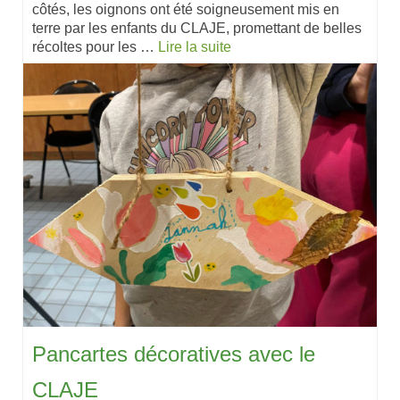
côtés, les oignons ont été soigneusement mis en
terre par les enfants du CLAJE, promettant de belles
récoltes pour les …
Lire la suite
Pancartes décoratives avec le
CLAJE