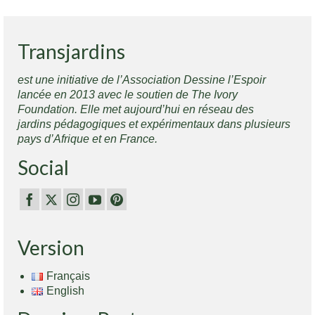
Transjardins
est une initiative de l’Association Dessine l’Espoir
lancée en 2013 avec le soutien de The Ivory
Foundation. Elle met aujourd’hui en réseau des
jardins pédagogiques et expérimentaux dans plusieurs
pays d’Afrique et en France.
Social
Version
Français
English