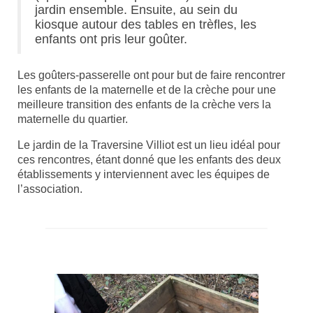
jardin ensemble. Ensuite, au sein du
kiosque autour des tables en trèfles, les
enfants ont pris leur goûter.
Les goûters-passerelle ont pour but de faire rencontrer
les enfants de la maternelle et de la crèche pour une
meilleure transition des enfants de la crèche vers la
maternelle du quartier.
Le jardin de la Traversine Villiot est un lieu idéal pour
ces rencontres, étant donné que les enfants des deux
établissements y interviennent avec les équipes de
l’association.