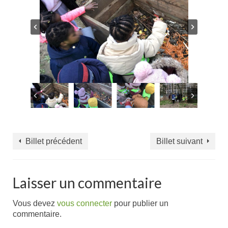
Billet précédent
Billet suivant
Laisser un commentaire
Vous devez
vous connecter
pour publier un
commentaire.