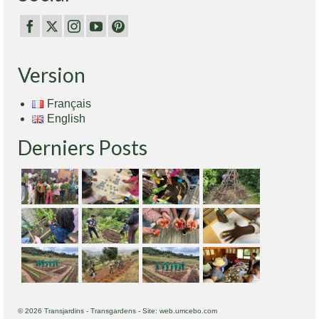
Version
Français
English
Derniers Posts
© 2026 Transjardins - Transgardens - Site: web.umcebo.com