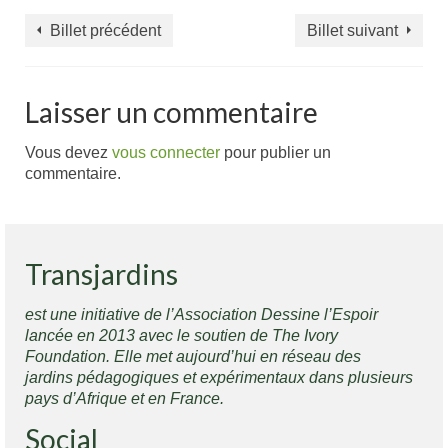
Billet précédent
Billet suivant
Laisser un commentaire
Vous devez
vous connecter
pour publier un
commentaire.
Transjardins
est une initiative de l’Association Dessine l’Espoir
lancée en 2013 avec le soutien de The Ivory
Foundation. Elle met aujourd’hui en réseau des
jardins pédagogiques et expérimentaux dans plusieurs
pays d’Afrique et en France.
Social