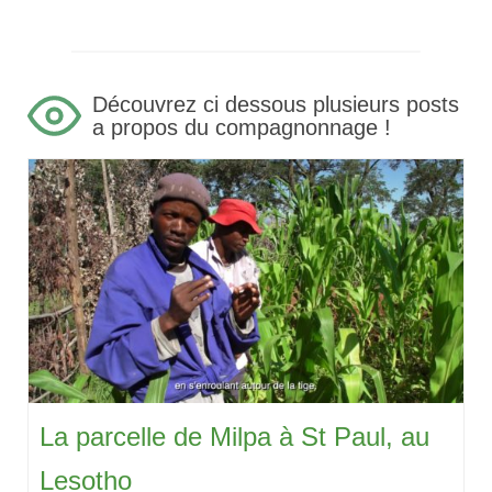
Découvrez ci dessous plusieurs posts
a propos du compagnonnage !
La parcelle de Milpa à St Paul, au
Lesotho