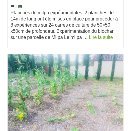
|
Planches de milpa expérimentales. 2 planches de
14m de long ont été mises en place pour procéder à
8 expériences sur 24 carrés de culture de 50×50
x50cm de profondeur. Expérimentation du biochar
sur une parcelle de Milpa Le milpa …
Lire la suite