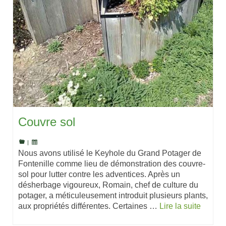
Couvre sol
|
Nous avons utilisé le Keyhole du Grand Potager de
Fontenille comme lieu de démonstration des couvre-
sol pour lutter contre les adventices. Après un
désherbage vigoureux, Romain, chef de culture du
potager, a méticuleusement introduit plusieurs plants,
aux propriétés différentes. Certaines …
Lire la suite