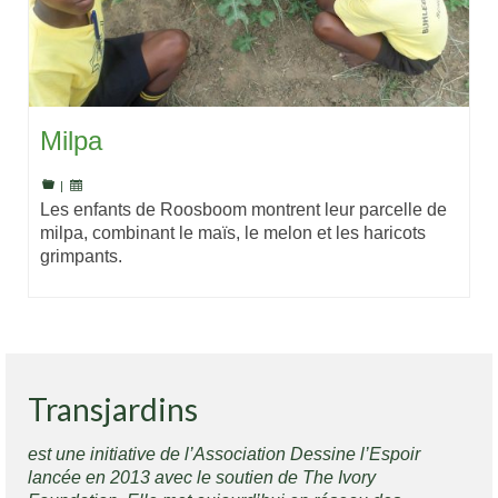
Milpa
|
Les enfants de Roosboom montrent leur parcelle de
milpa, combinant le maïs, le melon et les haricots
grimpants.
Transjardins
est une initiative de l’Association Dessine l’Espoir
lancée en 2013 avec le soutien de The Ivory