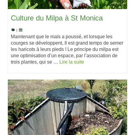
Culture du Milpa à St Monica
|
Maintenant que le maïs a poussé, et lorsque les
courges se développent, Il est grand temps de semer
les haricots à leurs pieds ! Le principe du milpa est
une optimisation d’un espace, par l’association de
trois plantes, qui se …
Lire la suite