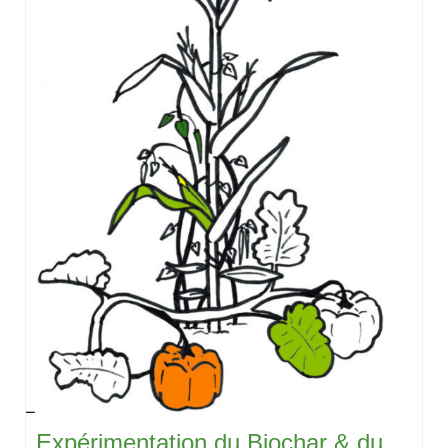
Expérimentation du Biochar & du