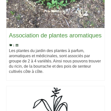
Association de plantes aromatiques
|
Les plantes du jardin des plantes à parfum,
aromatiques et médicinales, sont associés par
groupe de 2 à 4 variétés. Ainsi nous pouvons trouver
du ricin, de la bourrache et des pois de senteur
cultivés côte à côte.