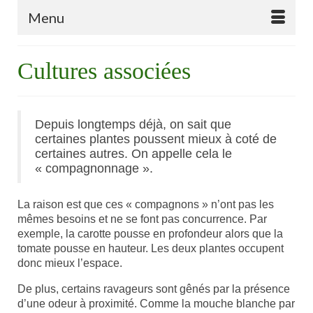
Menu
Cultures associées
Depuis longtemps déjà, on sait que
certaines plantes poussent mieux à coté de
certaines autres. On appelle cela le
« compagnonnage ».
La raison est que ces « compagnons » n’ont pas les
mêmes besoins et ne se font pas concurrence. Par
exemple, la carotte pousse en profondeur alors que la
tomate pousse en hauteur. Les deux plantes occupent
donc mieux l’espace.
De plus, certains ravageurs sont gênés par la présence
d’une odeur à proximité. Comme la mouche blanche par