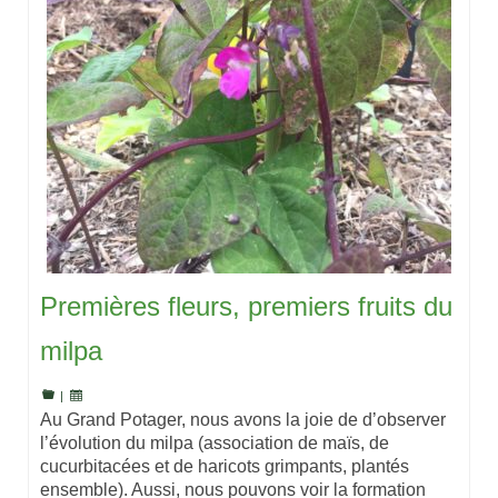
Premières fleurs, premiers fruits du
milpa
|
Au Grand Potager, nous avons la joie de d’observer
l’évolution du milpa (association de maïs, de
cucurbitacées et de haricots grimpants, plantés
ensemble). Aussi, nous pouvons voir la formation