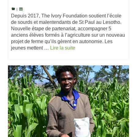
|
Depuis 2017, The Ivory Foundation soutient l’école
de sourds et malentendants de St Paul au Lesotho.
Nouvelle étape de partenariat, accompagner 5
anciens élèves formés à l’agriculture sur un nouveau
projet de ferme qu’ils gèrent en autonomie. Les
jeunes mettent …
Lire la suite