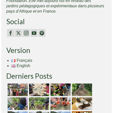
Foundation. Elle met aujourd’hui en réseau des
jardins pédagogiques et expérimentaux dans plusieurs
pays d’Afrique et en France.
Social
Version
Français
English
Derniers Posts