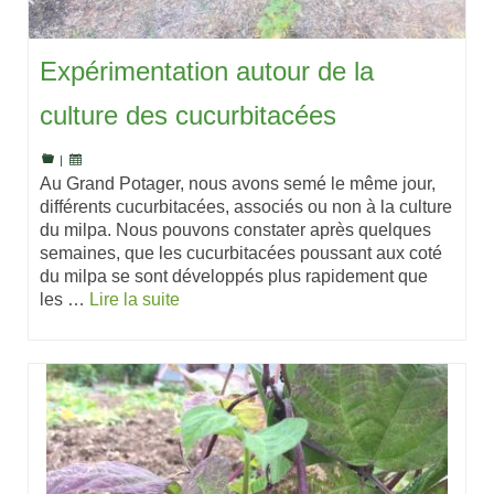
Expérimentation autour de la
culture des cucurbitacées
|
Au Grand Potager, nous avons semé le même jour,
différents cucurbitacées, associés ou non à la culture
du milpa. Nous pouvons constater après quelques
semaines, que les cucurbitacées poussant aux coté
du milpa se sont développés plus rapidement que
les …
Lire la suite