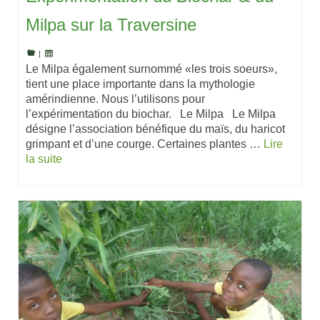
Milpa sur la Traversine
|
Le Milpa également surnommé «les trois soeurs»,
tient une place importante dans la mythologie
amérindienne. Nous l’utilisons pour
l’expérimentation du biochar. Le Milpa Le Milpa
désigne l’association bénéfique du maïs, du haricot
grimpant et d’une courge. Certaines plantes …
Lire
la suite