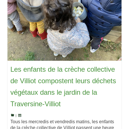
Les enfants de la crèche collective
de Villiot compostent leurs déchets
végétaux dans le jardin de la
Traversine-Villiot
|
Tous les mercredis et vendredis matins, les enfants
de la crèche collective de Villiot passent une heure