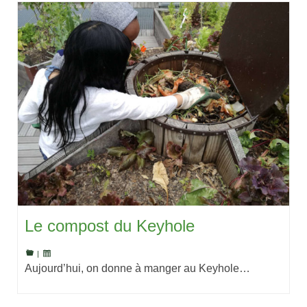
Le compost du Keyhole
|
Aujourd’hui, on donne à manger au Keyhole…