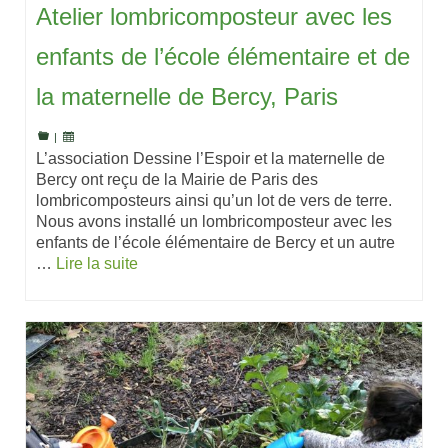
Atelier lombricomposteur avec les
enfants de l’école élémentaire et de
la maternelle de Bercy, Paris
|
L’association Dessine l’Espoir et la maternelle de
Bercy ont reçu de la Mairie de Paris des
lombricomposteurs ainsi qu’un lot de vers de terre.
Nous avons installé un lombricomposteur avec les
enfants de l’école élémentaire de Bercy et un autre
…
Lire la suite