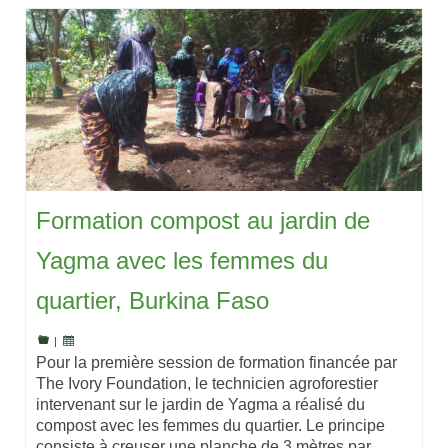
Formation compost au jardin de
Yagma avec les femmes du
quartier, Burkina Faso
|
Pour la première session de formation financée par
The Ivory Foundation, le technicien agroforestier
intervenant sur le jardin de Yagma a réalisé du
compost avec les femmes du quartier. Le principe
consiste à creuser une planche de 3 mètres par …