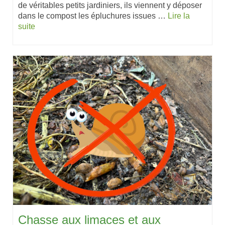
de véritables petits jardiniers, ils viennent y déposer
dans le compost les épluchures issues …
Lire la
suite
Chasse aux limaces et aux