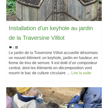
Installation d’un keyhole au jardin
de la Traversine Villiot
|
Le jardin de la Traversine Villiot accueille désormais
un nouvel élément: un keyhole, jardin en hauteur, en
forme de trou de serrure. Il est doté d’un composteur
central, dont les éléments en décomposition vont
nourrir le bac de culture circulaire …
Lire la suite