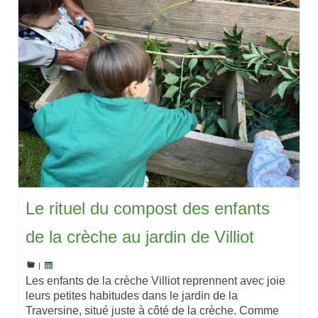
Le rituel du compost des enfants
de la crèche au jardin de Villiot
|
Les enfants de la crèche Villiot reprennent avec joie
leurs petites habitudes dans le jardin de la
Traversine, situé juste à côté de la crèche. Comme