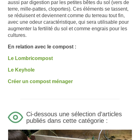
aussi par digestion par les petites bêtes du sol (vers de
terre, mille-pattes, cloportes). Ces éléments se tassent,
se réduisent et deviennent comme du terreau tout fin,
avec une odeur caractéristique, qui sera utilisable pour
augmenter la fertilité du sol et comme engrais pour les
cultures.
En relation avec le compost :
Le Lombricompost
Le Keyhole
Créer un compost ménager
Ci-dessous une sélection d’articles
publiés dans cette catégorie :