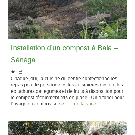
Installation d’un compost à Bala –
Sénégal
|
Chaque jour, la cuisine du centre confectionne les
repas pour le personnel et les cuisinières mettent les
épluchures de légumes et de fruits à disposition pour
le compost récemment mis en place. Un tutoriel pour
l’usage du compost a été …
Lire la suite