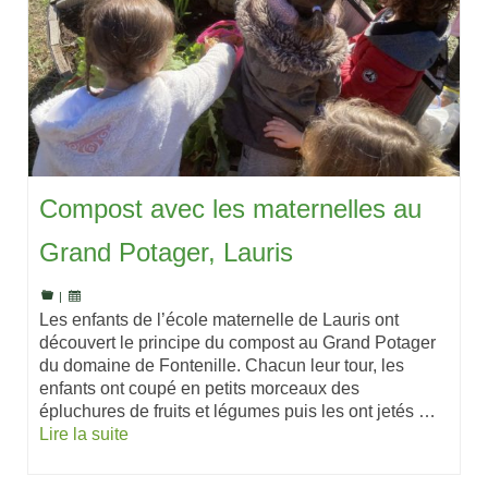
Compost avec les maternelles au
Grand Potager, Lauris
|
Les enfants de l’école maternelle de Lauris ont
découvert le principe du compost au Grand Potager
du domaine de Fontenille. Chacun leur tour, les
enfants ont coupé en petits morceaux des
épluchures de fruits et légumes puis les ont jetés …
Lire la suite