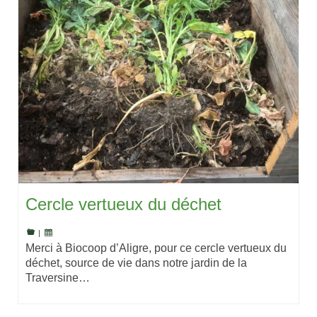
Cercle vertueux du déchet
|
Merci à Biocoop d’Aligre, pour ce cercle vertueux du
déchet, source de vie dans notre jardin de la
Traversine…