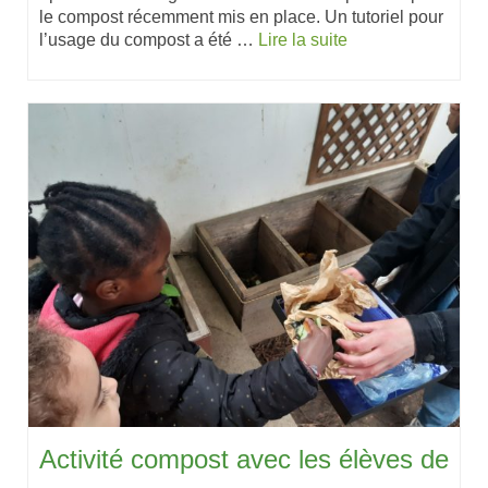
le compost récemment mis en place. Un tutoriel pour
l’usage du compost a été …
Lire la suite
Activité compost avec les élèves de