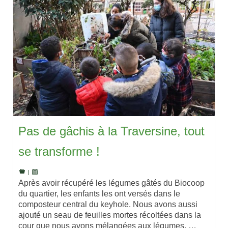
Pas de gâchis à la Traversine, tout
se transforme !
|
Après avoir récupéré les légumes gâtés du Biocoop
du quartier, les enfants les ont versés dans le
composteur central du keyhole. Nous avons aussi
ajouté un seau de feuilles mortes récoltées dans la
cour que nous avons mélangées aux légumes. …