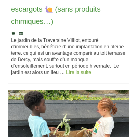
escargots
(sans produits
chimiques…)
|
Le jardin de la Traversine Villiot, entouré
d’immeubles, bénéficie d’une implantation en pleine
terre, ce qui est un avantage comparé au toit terrasse
de Bercy, mais souffre d’un manque
d’ensoleillement, surtout en période hivernale. Le
jardin est alors un lieu …
Lire la suite