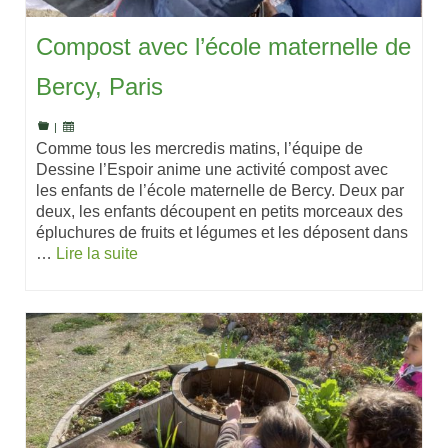
Compost avec l’école maternelle de
Bercy, Paris
|
Comme tous les mercredis matins, l’équipe de
Dessine l’Espoir anime une activité compost avec
les enfants de l’école maternelle de Bercy. Deux par
deux, les enfants découpent en petits morceaux des
épluchures de fruits et légumes et les déposent dans
…
Lire la suite