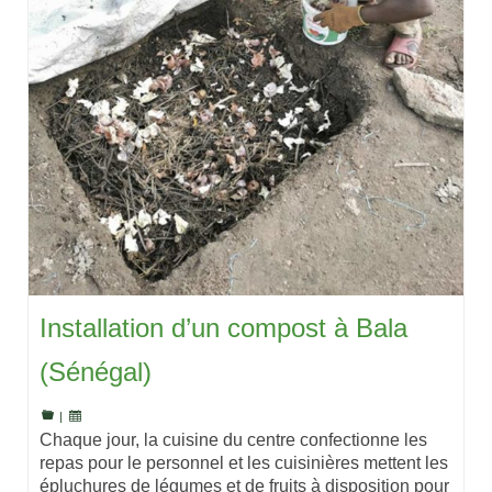
Installation d’un compost à Bala
(Sénégal)
|
Chaque jour, la cuisine du centre confectionne les
repas pour le personnel et les cuisinières mettent les
épluchures de légumes et de fruits à disposition pour