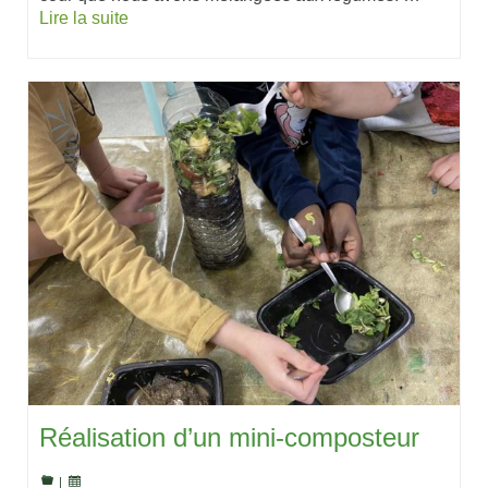
Lire la suite
Réalisation d’un mini-composteur
|