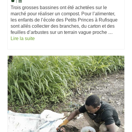
|
Trois grosses bassines ont été achetées sur le
marché pour réaliser un compost. Pour l’alimenter,
les enfants de l’école des Petits Princes à Rufisque
sont allés collecter des branches, du carton et des
feuilles d’arbustes sur un terrain vague proche …
Lire la suite