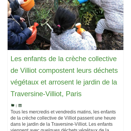
Les enfants de la crèche collective
de Villiot compostent leurs déchets
végétaux et arrosent le jardin de la
Traversine-Villiot, Paris
|
Tous les mercredis et vendredis matins, les enfants
de la crèche collective de Villiot passent une heure
dans le jardin de la Traversine-Villiot. Les enfants
viennent avec quelques déchets végétaux de la