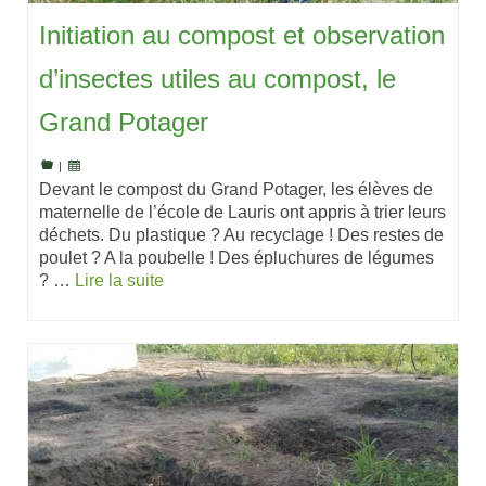
Initiation au compost et observation
d’insectes utiles au compost, le
Grand Potager
|
Devant le compost du Grand Potager, les élèves de
maternelle de l’école de Lauris ont appris à trier leurs
déchets. Du plastique ? Au recyclage ! Des restes de
poulet ? A la poubelle ! Des épluchures de légumes
? …
Lire la suite