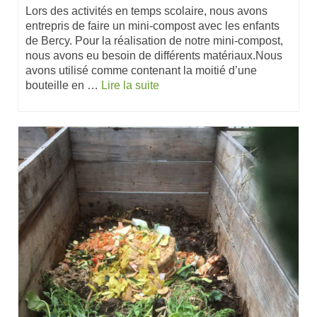
Lors des activités en temps scolaire, nous avons
entrepris de faire un mini-compost avec les enfants
de Bercy. Pour la réalisation de notre mini-compost,
nous avons eu besoin de différents matériaux.Nous
avons utilisé comme contenant la moitié d’une
bouteille en …
Lire la suite