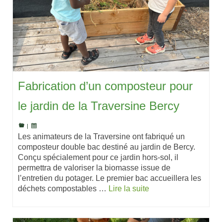
Fabrication d’un composteur pour
le jardin de la Traversine Bercy
|
Les animateurs de la Traversine ont fabriqué un
composteur double bac destiné au jardin de Bercy.
Conçu spécialement pour ce jardin hors-sol, il
permettra de valoriser la biomasse issue de
l’entretien du potager. Le premier bac accueillera les
déchets compostables …
Lire la suite