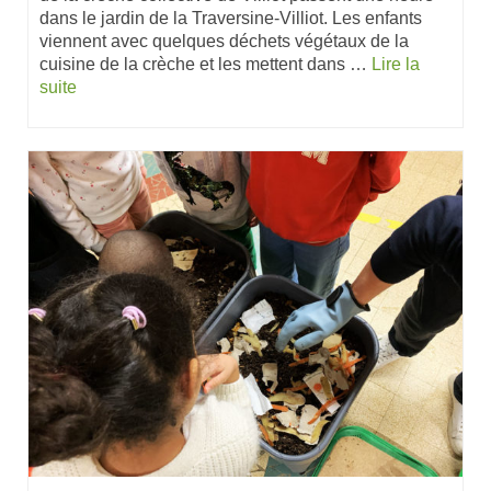
dans le jardin de la Traversine-Villiot. Les enfants
viennent avec quelques déchets végétaux de la
cuisine de la crèche et les mettent dans …
Lire la
suite