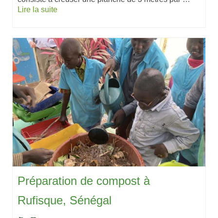
Lire la suite
Préparation de compost à
Rufisque, Sénégal