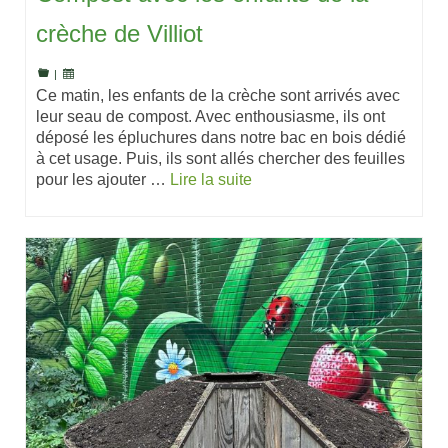
crèche de Villiot
|
Ce matin, les enfants de la crèche sont arrivés avec
leur seau de compost. Avec enthousiasme, ils ont
déposé les épluchures dans notre bac en bois dédié
à cet usage. Puis, ils sont allés chercher des feuilles
pour les ajouter …
Lire la suite