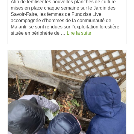
Afin de fertiliser les nouvelles planches de culture
mises en place chaque semaine sur le Jardin des
Savoir-Faire, les femmes de Fundzisa Live,
accompagnée d’hommes de la communauté de
Malanti, se sont rendues sur l’exploitation forestière
située en périphérie de …
Lire la suite