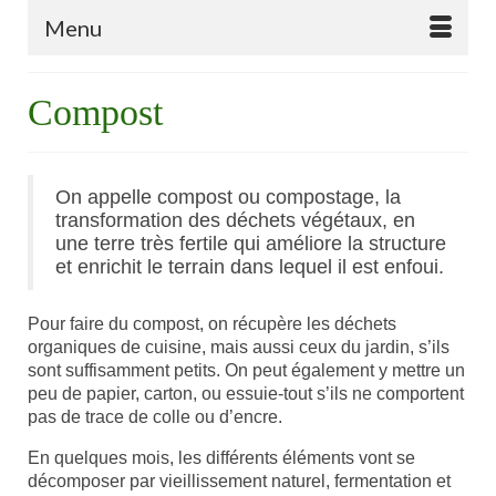
Menu
Compost
On appelle compost ou compostage, la
transformation des déchets végétaux, en
une terre très fertile qui améliore la structure
et enrichit le terrain dans lequel il est enfoui.
Pour faire du compost, on récupère les déchets
organiques de cuisine, mais aussi ceux du jardin, s’ils
sont suffisamment petits. On peut également y mettre un
peu de papier, carton, ou essuie-tout s’ils ne comportent
pas de trace de colle ou d’encre.
En quelques mois, les différents éléments vont se
décomposer par vieillissement naturel, fermentation et