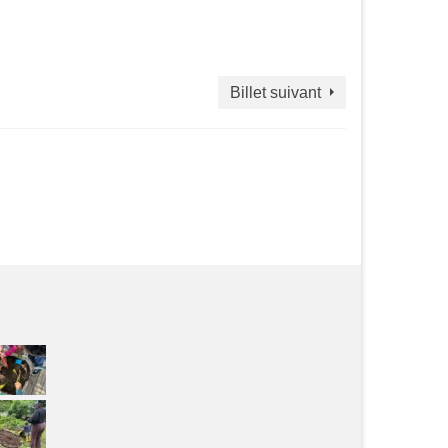
Billet suivant