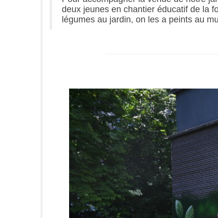
deux jeunes en chantier éducatif de la f
légumes au jardin, on les a peints au mu