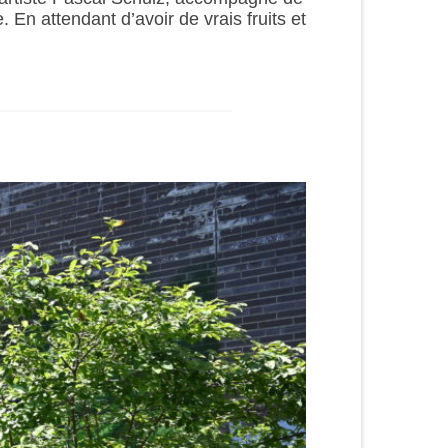
En attendant d’avoir de vrais fruits et