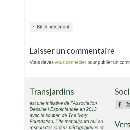
Billet précédent
Laisser un commentaire
Vous devez
vous connecter
pour publier un comm
Transjardins
Soci
est une initiative de l’Association
Dessine l’Espoir lancée en 2013
avec le soutien de The Ivory
Foundation. Elle met aujourd’hui en
Ver
réseau des jardins pédagogiques et