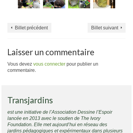
Billet précédent
Billet suivant
Laisser un commentaire
Vous devez
vous connecter
pour publier un
commentaire.
Transjardins
est une initiative de l’Association Dessine l’Espoir
lancée en 2013 avec le soutien de The Ivory
Foundation. Elle met aujourd’hui en réseau des
jardins pédagogiques et expérimentaux dans plusieurs