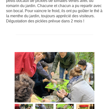
petits bocaux de pickles de tomates vertes avec du
romarin du jardin. Chacune et chacun a pu repartir avec
son bocal. Pour vaincre le froid, ils ont pu goûter le thé à
la menthe du jardin, toujours apprécié des visiteurs.
Dégustation des pickles prévue dans 2 mois !