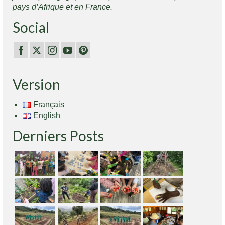
pays d’Afrique et en France.
Social
Version
Français
English
Derniers Posts