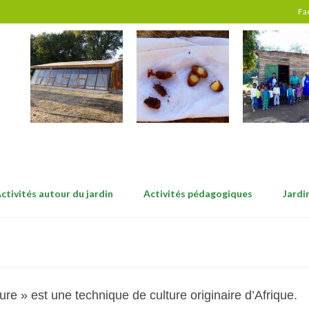
Fa
ctivités autour du jardin
Activités pédagogiques
Jardi
ure » est une technique de culture originaire d’Afrique.