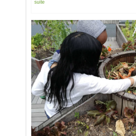
suite