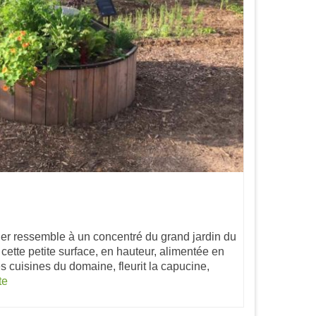
r ressemble à un concentré du grand jardin du
ette petite surface, en hauteur, alimentée en
s cuisines du domaine, fleurit la capucine,
te