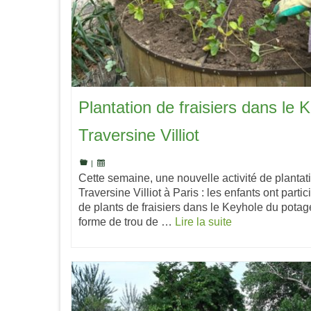
Plantation de fraisiers dans le 
Traversine Villiot
|
Cette semaine, une nouvelle activité de plantati
Traversine Villiot à Paris : les enfants ont parti
de plants de fraisiers dans le Keyhole du potage
forme de trou de …
Lire la suite