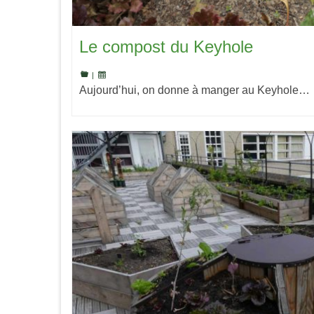
Le compost du Keyhole
|
Aujourd’hui, on donne à manger au Keyhole…