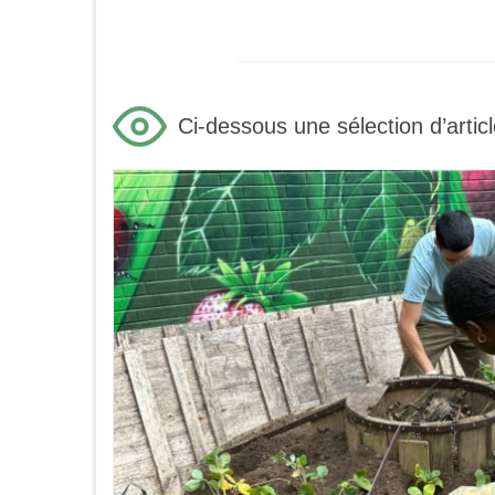
Ci-dessous une sélection d’articl