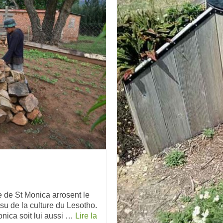
 de St Monica arrosent le
ssu de la culture du Lesotho.
Monica soit lui aussi …
Lire la