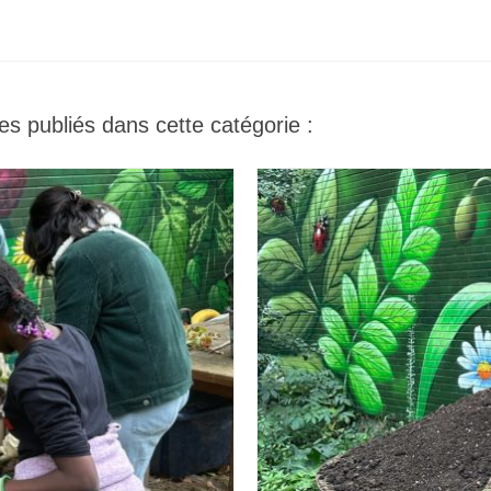
es publiés dans cette catégorie :