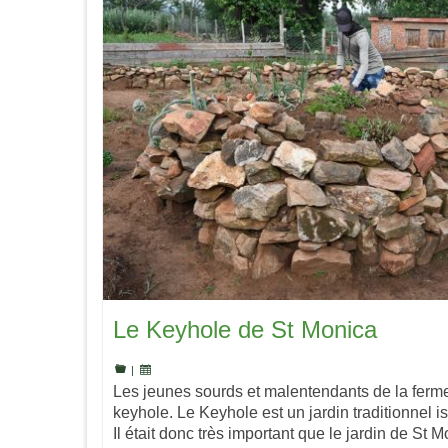
Le Keyhole de St Monica
|
Les jeunes sourds et malentendants de la ferme
keyhole. Le Keyhole est un jardin traditionnel i
Il était donc très important que le jardin de St 