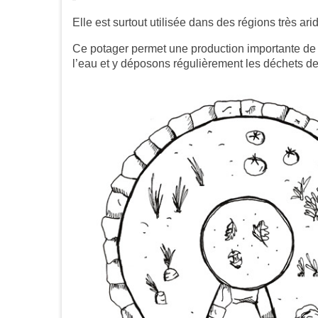
Elle est surtout utilisée dans des régions très a
Ce potager permet une production importante de 
l’eau et y déposons régulièrement les déchets de