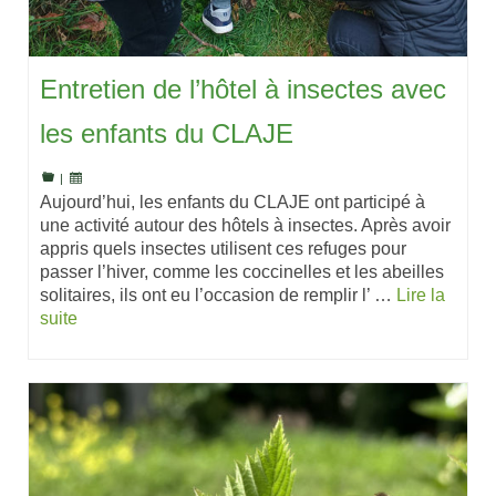
Entretien de l’hôtel à insectes avec
les enfants du CLAJE
|
Aujourd’hui, les enfants du CLAJE ont participé à
une activité autour des hôtels à insectes. Après avoir
appris quels insectes utilisent ces refuges pour
passer l’hiver, comme les coccinelles et les abeilles
solitaires, ils ont eu l’occasion de remplir l’ …
Lire la
suite