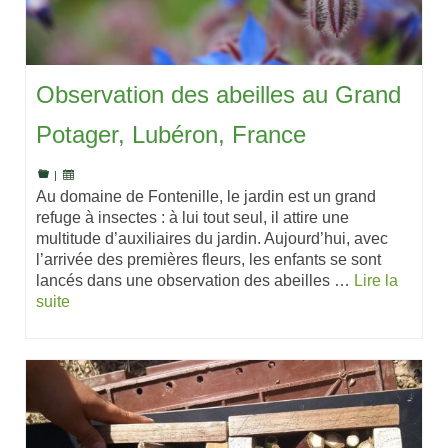
Observation des abeilles au Grand
Potager, Lubéron, France
|
Au domaine de Fontenille, le jardin est un grand
refuge à insectes : à lui tout seul, il attire une
multitude d’auxiliaires du jardin. Aujourd’hui, avec
l’arrivée des premières fleurs, les enfants se sont
lancés dans une observation des abeilles …
Lire la
suite