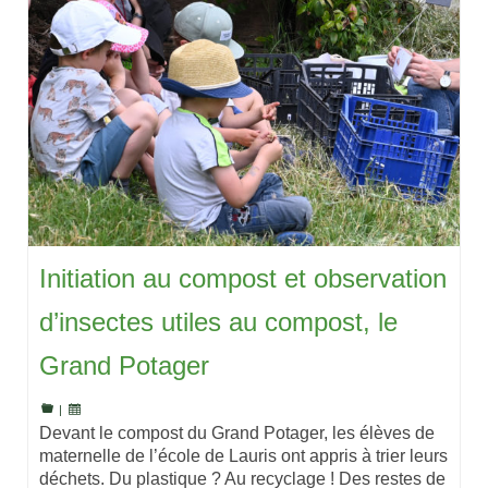
Initiation au compost et observation
d’insectes utiles au compost, le
Grand Potager
|
Devant le compost du Grand Potager, les élèves de
maternelle de l’école de Lauris ont appris à trier leurs
déchets. Du plastique ? Au recyclage ! Des restes de