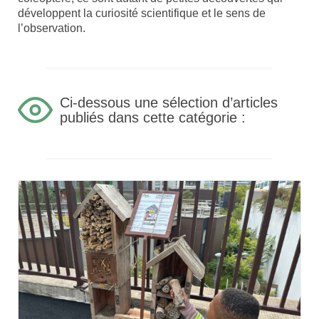
développent la curiosité scientifique et le sens de
l’observation.
Ci-dessous une sélection d’articles
publiés dans cette catégorie :