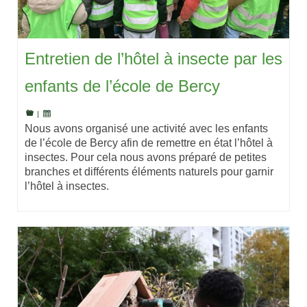
Entretien de l’hôtel à insecte par les
enfants de l’école de Bercy
|
Nous avons organisé une activité avec les enfants
de l’école de Bercy afin de remettre en état l’hôtel à
insectes. Pour cela nous avons préparé de petites
branches et différents éléments naturels pour garnir
l’hôtel à insectes.