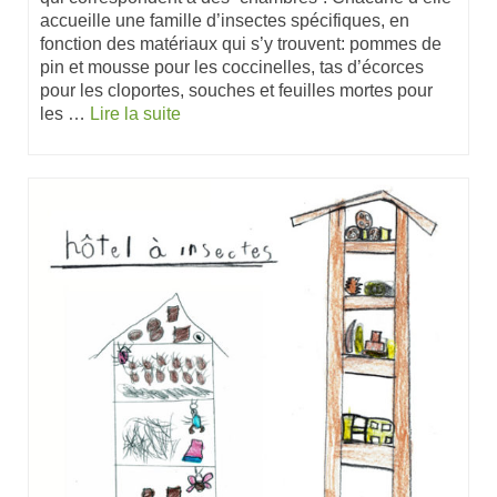
accueille une famille d’insectes spécifiques, en
fonction des matériaux qui s’y trouvent: pommes de
pin et mousse pour les coccinelles, tas d’écorces
pour les cloportes, souches et feuilles mortes pour
les …
Lire la suite