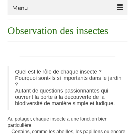
Menu
Observation des insectes
Quel est le rôle de chaque insecte ?
Pourquoi sont-ils si importants dans le jardin
?
Autant de questions passionnantes qui
ouvrent la porte à la découverte de la
biodiversité de manière simple et ludique.
Au potager, chaque insecte a une fonction bien
particulière:
– Certains, comme les abeilles, les papillons ou encore