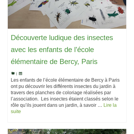
Découverte ludique des insectes
avec les enfants de l’école
élémentaire de Bercy, Paris
|
Les enfants de l’école élémentaire de Bercy à Paris
ont pu découvrir les différents insectes du jardin à
travers des planches de coloriage réalisées par
l’association. Les insectes étaient classés selon le
rôle qu’ils jouent dans un jardin, à savoir …
Lire la
suite