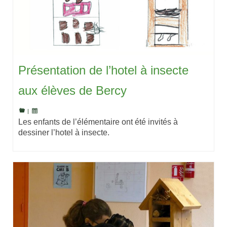
Présentation de l’hotel à insecte
aux élèves de Bercy
|
Les enfants de l’élémentaire ont été invités à
dessiner l’hotel à insecte.