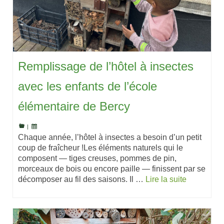
Remplissage de l’hôtel à insectes
avec les enfants de l’école
élémentaire de Bercy
|
Chaque année, l’hôtel à insectes a besoin d’un petit
coup de fraîcheur !Les éléments naturels qui le
composent — tiges creuses, pommes de pin,
morceaux de bois ou encore paille — finissent par se
décomposer au fil des saisons. Il …
Lire la suite