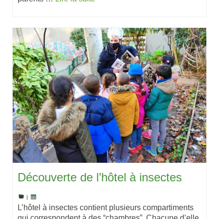
Découverte de l’hôtel à insectes
|
L’hôtel à insectes contient plusieurs compartiments
qui correspondent à des “chambres”. Chacune d’elle