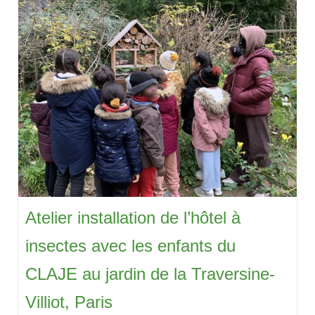
Atelier installation de l’hôtel à
insectes avec les enfants du
CLAJE au jardin de la Traversine-
Villiot, Paris