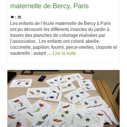
maternelle de Bercy, Paris
|
Les enfants de l’école maternelle de Bercy à Paris
ont pu découvrir les différents insectes du jardin à
travers des planches de coloriage réalisées par
l’association. Les enfants ont colorié abeille,
coccinelle, papillon, fourmi, perce-oreilles, cloporte et
sauterelle : autant …
Lire la suite