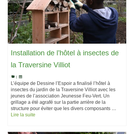
Installation de l’hôtel à insectes de
la Traversine Villiot
|
L’équipe de Dessine l’Espoir a finalisé l’hôtel à
insectes du jardin de la Traversine Villiot avec les
jeunes de l’association Jeunesse Feu-Vert. Un
grillage a été agrafé sur la partie arrière de la
structure pour éviter que les divers composants …
Lire la suite