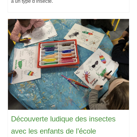
à un type d’insecte.
Découverte ludique des insectes
avec les enfants de l’école