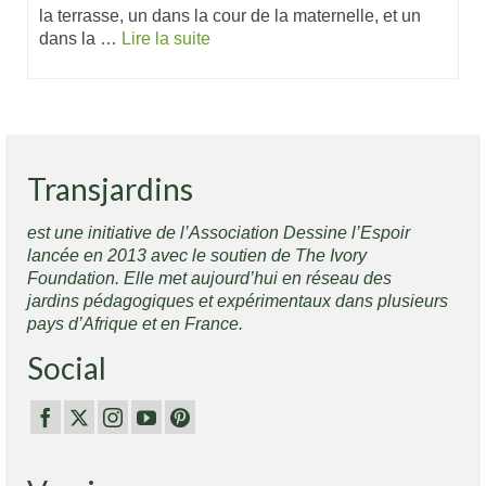
la terrasse, un dans la cour de la maternelle, et un
dans la …
Lire la suite
Transjardins
est une initiative de l’Association Dessine l’Espoir
lancée en 2013 avec le soutien de The Ivory
Foundation. Elle met aujourd’hui en réseau des
jardins pédagogiques et expérimentaux dans plusieurs
pays d’Afrique et en France.
Social