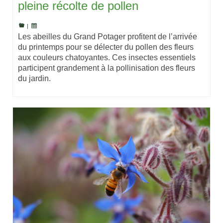
pleine récolte de pollen
|
Les abeilles du Grand Potager profitent de l’arrivée
du printemps pour se délecter du pollen des fleurs
aux couleurs chatoyantes. Ces insectes essentiels
participent grandement à la pollinisation des fleurs
du jardin.