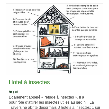
Hotel à insectes
|
Egalement appelé « refuge à insectes », il a
pour rôle d’attirer les insectes utiles au jardin. La
Traversine abrite désormais 3 hotels à insectes: 1 sur