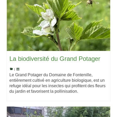
La biodiversité du Grand Potager
|
Le Grand Potager du Domaine de Fontenille,
entièrement cultivé en agriculture biologique, est un
refuge idéal pour les insectes qui profitent des fleurs
du jardin et favorisent la pollinisation.