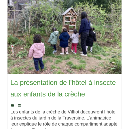
La présentation de l’hôtel à insecte
aux enfants de la crèche
|
Les enfants de la crèche de Villiot découvrent l’hôtel
à insectes du jardin de la Traversine. L’animatrice
leur explique le rôle de chaque compartiment adapté