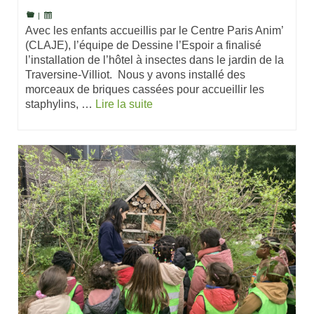
|
Avec les enfants accueillis par le Centre Paris Anim’
(CLAJE), l’équipe de Dessine l’Espoir a finalisé
l’installation de l’hôtel à insectes dans le jardin de la
Traversine-Villiot. Nous y avons installé des
morceaux de briques cassées pour accueillir les
staphylins, …
Lire la suite