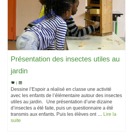
Présentation des insectes utiles au
jardin
|
Dessine l’Espoir a réalisé en classe une activité
avec les enfants de l’élémentaire autour des insectes
utiles au jardin. Une présentation d’une dizaine
d’insectes a été faite, puis un questionnaire a été
transmis aux enfants. Puis les élèves ont …
Lire la
suite