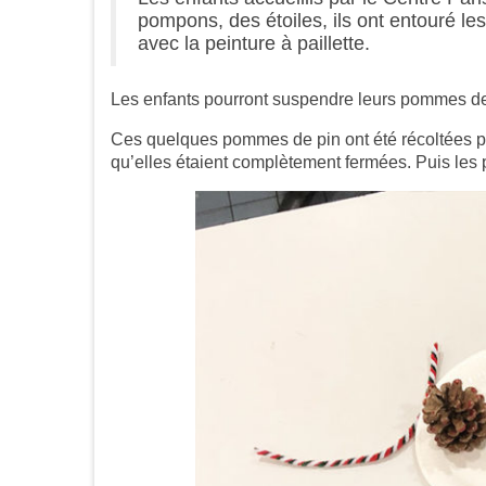
pompons, des étoiles, ils ont entouré les 
avec la peinture à paillette.
Les enfants pourront suspendre leurs pommes de
Ces quelques pommes de pin ont été récoltées par
qu’elles étaient complètement fermées. Puis les