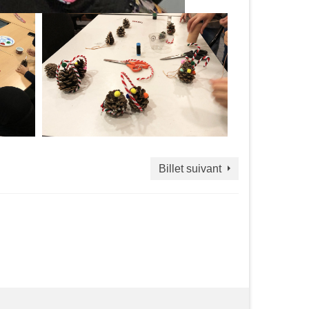
Billet suivant