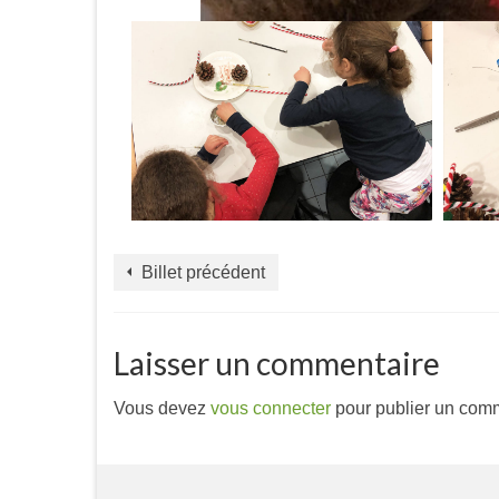
Billet précédent
Laisser un commentaire
Vous devez
vous connecter
pour publier un comm