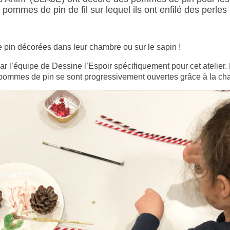
pommes de pin de fil sur lequel ils ont enfilé des perles e
 pin décorées dans leur chambre ou sur le sapin !
 l’équipe de Dessine l’Espoir spécifiquement pour cet atelier. E
 pommes de pin se sont progressivement ouvertes grâce à la cha