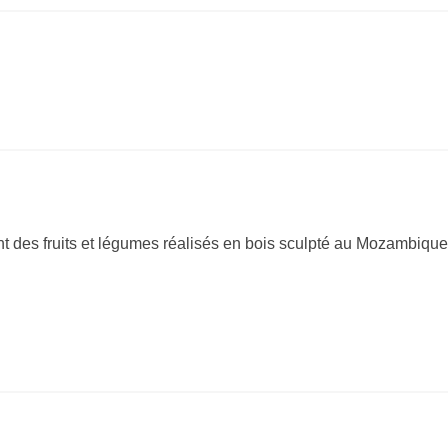
t des fruits et légumes réalisés en bois sculpté au Mozambique