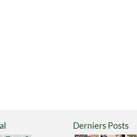
al
Derniers Posts