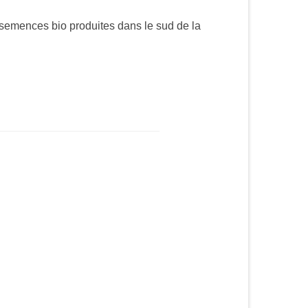
semences bio produites dans le sud de la