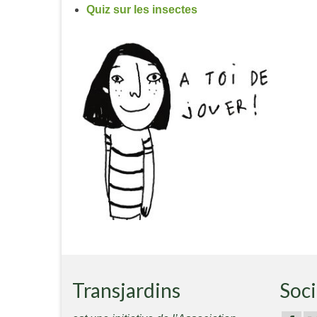
Quiz sur les insectes
Transjardins
Soci