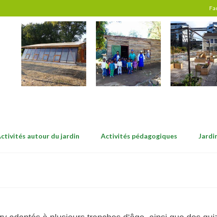
Fa
ctivités autour du jardin
Activités pédagogiques
Jardi