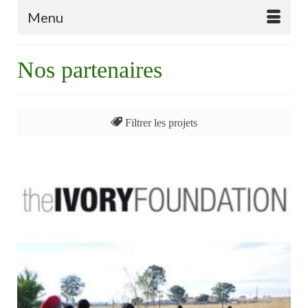
Menu
Nos partenaires
Filtrer les projets
Tout