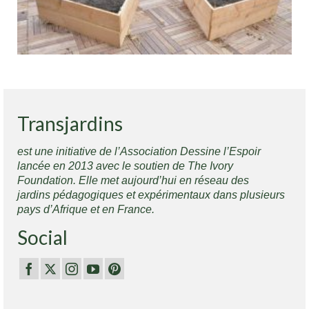
Transjardins
est une initiative de l’Association Dessine l’Espoir
lancée en 2013 avec le soutien de The Ivory
Foundation. Elle met aujourd’hui en réseau des
jardins pédagogiques et expérimentaux dans plusieurs
pays d’Afrique et en France.
Social