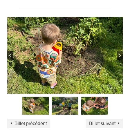
Billet précédent
Billet suivant