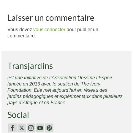
Laisser un commentaire
Vous devez
vous connecter
pour publier un
commentaire.
Transjardins
est une initiative de l’Association Dessine l’Espoir
lancée en 2013 avec le soutien de The Ivory
Foundation. Elle met aujourd’hui en réseau des
jardins pédagogiques et expérimentaux dans plusieurs
pays d’Afrique et en France.
Social