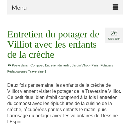
Menu
Entretien du potager de
26
JUIN 2024
Villiot avec les enfants
de la crèche
Posté dans :
Compost
,
Entretien du jardin
,
Jardin Villiot - Paris
,
Potagers
Pédagogiques Traversine
|
Deux fois par semaine, les enfants de la crèche de
Villiot viennent visiter le potager de la Traversine Villiot.
Ce petit rituel bien établi comprend à la fois l’entretien
du compost avec les épluchures de la cuisine de la
crèche, récupérées par les enfants le matin, puis
l’arrosage du potager avec les volontaires de Dessine
l’Espoir.