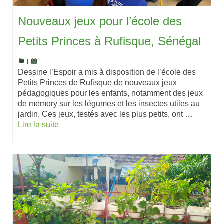
Nouveaux jeux pour l’école des
Petits Princes à Rufisque, Sénégal
|
Dessine l’Espoir a mis à disposition de l’école des
Petits Princes de Rufisque de nouveaux jeux
pédagogiques pour les enfants, notamment des jeux
de memory sur les légumes et les insectes utiles au
jardin. Ces jeux, testés avec les plus petits, ont …
Lire la suite