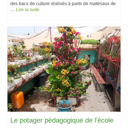
des bacs de culture réalisés à partir de matériaux de
…
Lire la suite
Le potager pédagogique de l’école