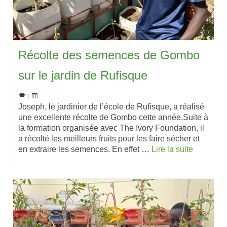
Récolte des semences de Gombo
sur le jardin de Rufisque
|
Joseph, le jardinier de l’école de Rufisque, a réalisé
une excellente récolte de Gombo cette année.Suite à
la formation organisée avec The Ivory Foundation, il
a récolté les meilleurs fruits pour les faire sécher et
en extraire les semences. En effet …
Lire la suite