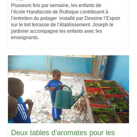
Plusieurs fois par semaine, les enfants de
l’école Handiscole de Rufisque contribuent à
l’entretien du potager installé par Dessine l’Espoir
sur le toit terrasse de l’établissement. Joseph le
jardinier accompagne les enfants avec les
enseignants.
Deux tables d’aromates pour les