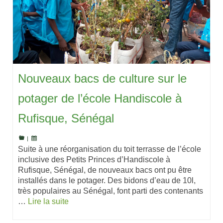
Nouveaux bacs de culture sur le
potager de l’école Handiscole à
Rufisque, Sénégal
|
Suite à une réorganisation du toit terrasse de l’école
inclusive des Petits Princes d’Handiscole à
Rufisque, Sénégal, de nouveaux bacs ont pu être
installés dans le potager. Des bidons d’eau de 10l,
très populaires au Sénégal, font parti des contenants
…
Lire la suite