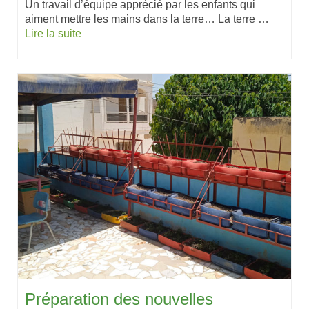
Un travail d’équipe apprécié par les enfants qui
aiment mettre les mains dans la terre… La terre …
Lire la suite
Préparation des nouvelles