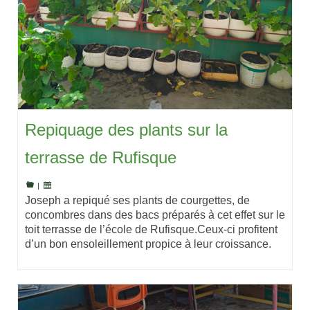
Repiquage des plants sur la
terrasse de Rufisque
|
Joseph a repiqué ses plants de courgettes, de
concombres dans des bacs préparés à cet effet sur le
toit terrasse de l’école de Rufisque.Ceux-ci profitent
d’un bon ensoleillement propice à leur croissance.