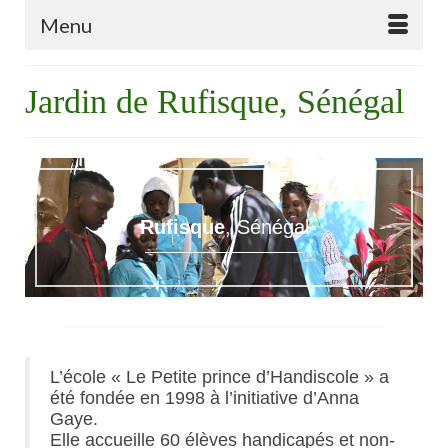
Menu
Jardin de Rufisque, Sénégal
Rufisque
, Sénégal
L’école « Le Petite prince d’Handiscole » a
été fondée en 1998 à l’initiative d’Anna
Gaye.
Elle accueille 60 élèves handicapés et non-