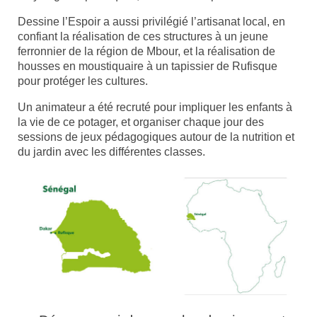
Dessine l’Espoir a aussi privilégié l’artisanat local, en
confiant la réalisation de ces structures à un jeune
ferronnier de la région de Mbour, et la réalisation de
housses en moustiquaire à un tapissier de Rufisque
pour protéger les cultures.
Un animateur a été recruté pour impliquer les enfants à
la vie de ce potager, et organiser chaque jour des
sessions de jeux pédagogiques autour de la nutrition et
du jardin avec les différentes classes.