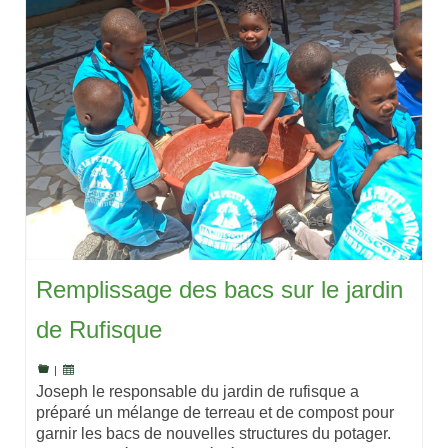
Remplissage des bacs sur le jardin
de Rufisque
|
Joseph le responsable du jardin de rufisque a
préparé un mélange de terreau et de compost pour
garnir les bacs de nouvelles structures du potager.