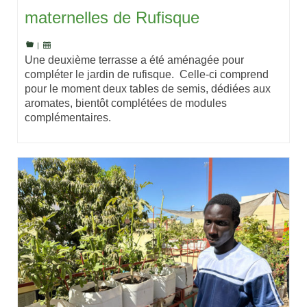
maternelles de Rufisque
|
Une deuxième terrasse a été aménagée pour
compléter le jardin de rufisque. Celle-ci comprend
pour le moment deux tables de semis, dédiées aux
aromates, bientôt complétées de modules
complémentaires.