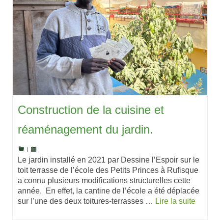
Construction de la cuisine et
réaménagement du jardin.
|
Le jardin installé en 2021 par Dessine l’Espoir sur le
toit terrasse de l’école des Petits Princes à Rufisque
a connu plusieurs modifications structurelles cette
année. En effet, la cantine de l’école a été déplacée
sur l’une des deux toitures-terrasses …
Lire la suite