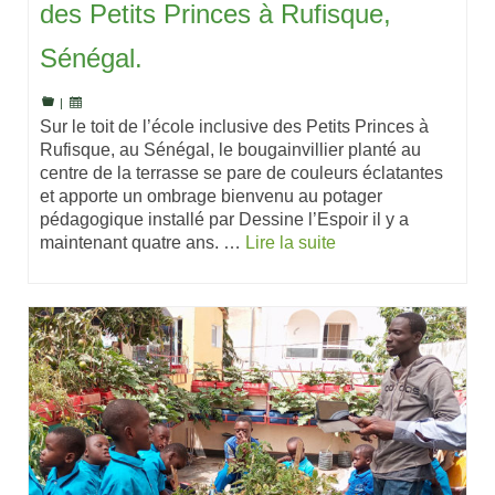
des Petits Princes à Rufisque,
Sénégal.
|
Sur le toit de l’école inclusive des Petits Princes à
Rufisque, au Sénégal, le bougainvillier planté au
centre de la terrasse se pare de couleurs éclatantes
et apporte un ombrage bienvenu au potager
pédagogique installé par Dessine l’Espoir il y a
maintenant quatre ans. …
Lire la suite