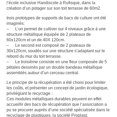
l’école inclusive Handiscole à Rufisque, dans la
création d’un potager sur son toit terrasse de 60m2.
trois prototypes de supports de bacs de culture ont été
imaginés:
– L’un permet de cultiver sur 4 niveaux grâce à une
structure métallique équipée de 2 plateaux de
60x120cm et un de 40X 120cm.
– Le second est composé de 2 plateaux de
30x120cm, soudés sur une structure s’adaptant sur le
rebord du mur du toit terrasse.
– Le troisième consiste en une fleur composée de 5
pétales dessinés par un double bandeau métallique
assemblés autour d’un cerceau central.
Le principe de la récupération a été choisi pour limiter
les coûts, et présenter un concept de jardin écologique,
privilégiant le recyclage :
Ces modules métalliques durables peuvent en effet
accueillir des bacs de récupération que l’association a
pu se procurer auprès d’une société spécialisée dans le
recyclage de plastiques, la société Proplast.