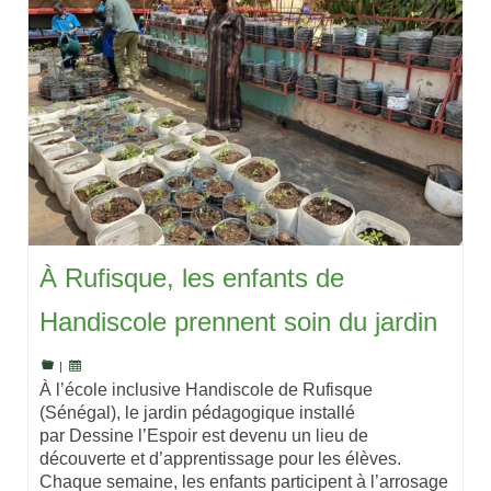
À Rufisque, les enfants de
Handiscole prennent soin du jardin
|
À l’école inclusive Handiscole de Rufisque
(Sénégal), le jardin pédagogique installé
par Dessine l’Espoir est devenu un lieu de
découverte et d’apprentissage pour les élèves.
Chaque semaine, les enfants participent à l’arrosage