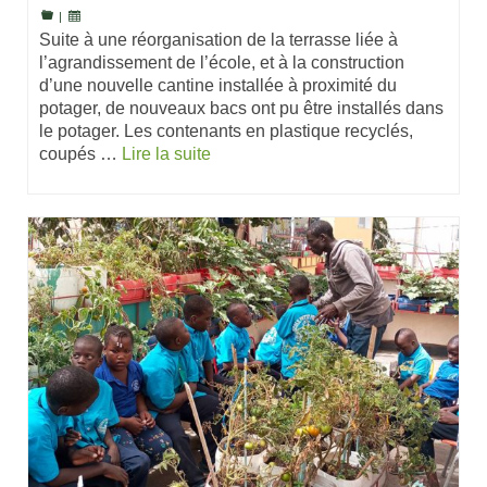
|
Suite à une réorganisation de la terrasse liée à
l’agrandissement de l’école, et à la construction
d’une nouvelle cantine installée à proximité du
potager, de nouveaux bacs ont pu être installés dans
le potager. Les contenants en plastique recyclés,
coupés …
Lire la suite