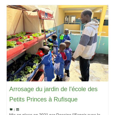
Arrosage du jardin de l’école des
Petits Princes à Rufisque
|