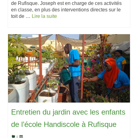
de Rufisque. Joseph est en charge de ces activités
en classe, en plus des interventions directes sur le
toit de …
Lire la suite
Entretien du jardin avec les enfants
de l’école Handiscole à Rufisque
|