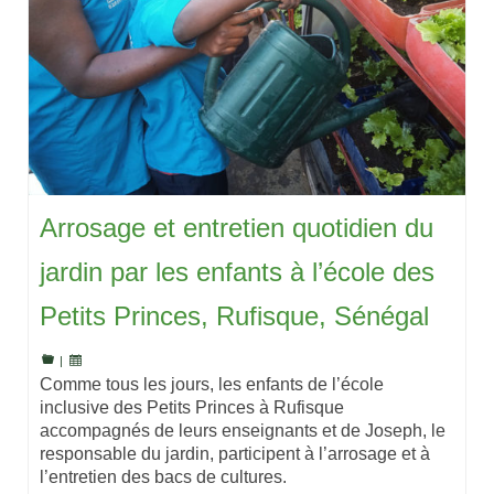
Arrosage et entretien quotidien du
jardin par les enfants à l’école des
Petits Princes, Rufisque, Sénégal
|
Comme tous les jours, les enfants de l’école
inclusive des Petits Princes à Rufisque
accompagnés de leurs enseignants et de Joseph, le
responsable du jardin, participent à l’arrosage et à
l’entretien des bacs de cultures.