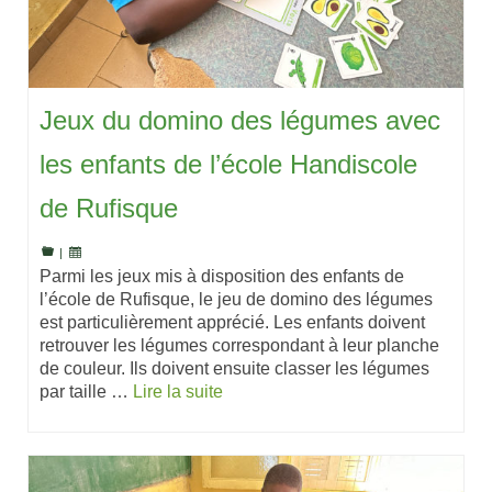
Jeux du domino des légumes avec
les enfants de l’école Handiscole
de Rufisque
|
Parmi les jeux mis à disposition des enfants de
l’école de Rufisque, le jeu de domino des légumes
est particulièrement apprécié. Les enfants doivent
retrouver les légumes correspondant à leur planche
de couleur. Ils doivent ensuite classer les légumes
par taille …
Lire la suite