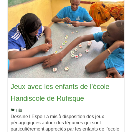
Jeux avec les enfants de l’école
Handiscole de Rufisque
|
Dessine l’Espoir a mis à disposition des jeux
pédagogiques autour des légumes qui sont
particulièrement appréciés par les enfants de l’école