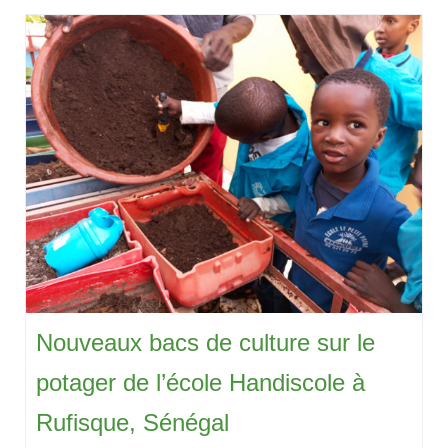
Nouveaux bacs de culture sur le
potager de l’école Handiscole à
Rufisque, Sénégal