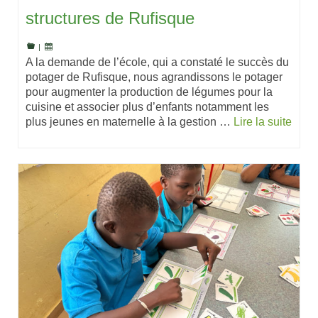
structures de Rufisque
|
A la demande de l’école, qui a constaté le succès du
potager de Rufisque, nous agrandissons le potager
pour augmenter la production de légumes pour la
cuisine et associer plus d’enfants notamment les
plus jeunes en maternelle à la gestion …
Lire la suite