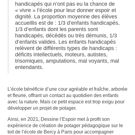
handicapés qui n’ont pas eu la chance de
« vivre » l’école pour leur donner espoir et
dignité. La proportion moyenne des élèves
accueillis est de : 1/3 d’enfants handicapés,
1/3 d’enfants dont les parents sont
handicapés, décédés ou très démunis, 1/3
d’enfants valides. Les enfants handicapés
relèvent de différents types de handicaps :
déficits intellectuels, moteurs, autistes,
trisomiques, amputations, mal voyants, mal
entendants.
L’école bénéficie d’une cour agréable et fraîche, arborée
et fleurie, offrant un contact au quotidien des enfants
avec la nature. Mais ce petit espace est trop exigu pour
développer un projet de potager.
Ainsi, en 2021, Dessine l’Espoir met à profit son
expérience de création de potager pédagogique sur le
toit de l’école de Bercy à Paris pour accompagner