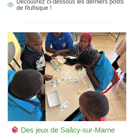
Découvrez ci-dessous les derniers posts
de Rufisque !
Des jeux de Saâcy-sur-Marne