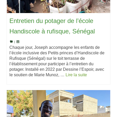
Entretien du potager de l’école
Handiscole à rufisque, Sénégal
|
Chaque jour, Joseph accompagne les enfants de
l’école inclusive des Petits princes d’Handiscole de
Rufisque (Sénégal) sur le toit terrasse de
l’établissement pour participer à l’entretien du
potager. Installé en 2022 par Dessine l’Espoir, avec
le soutien de Marie Munoz, …
Lire la suite