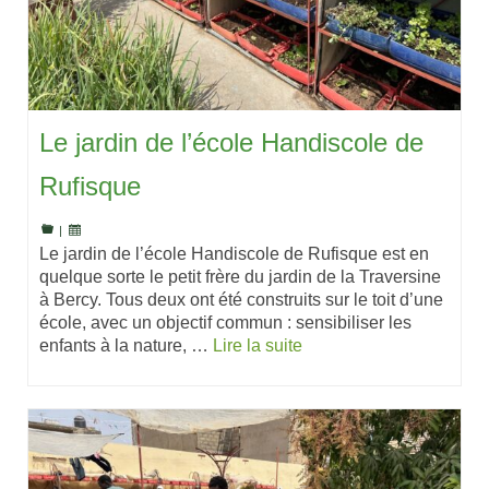
Le jardin de l’école Handiscole de
Rufisque
|
Le jardin de l’école Handiscole de Rufisque est en
quelque sorte le petit frère du jardin de la Traversine
à Bercy. Tous deux ont été construits sur le toit d’une
école, avec un objectif commun : sensibiliser les
enfants à la nature, …
Lire la suite