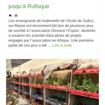
jusqu’à Rufisque
|
Les enseignants de maternelle de l’école de Saâcy-
sur-Marne ont récemment fait don de plusieurs jeux
de société à l’association Dessine l’Espoir, destinés
à soutenir les activités éducatives de projets
engagés par l’association en Afrique. Une première
partie de ces jeux a été …
Lire la suite