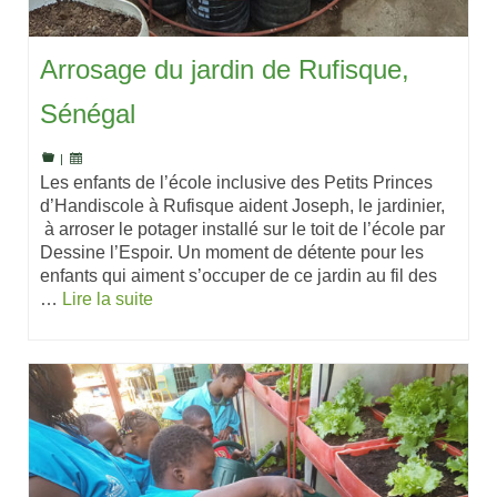
Arrosage du jardin de Rufisque,
Sénégal
|
Les enfants de l’école inclusive des Petits Princes
d’Handiscole à Rufisque aident Joseph, le jardinier,
à arroser le potager installé sur le toit de l’école par
Dessine l’Espoir. Un moment de détente pour les
enfants qui aiment s’occuper de ce jardin au fil des
…
Lire la suite