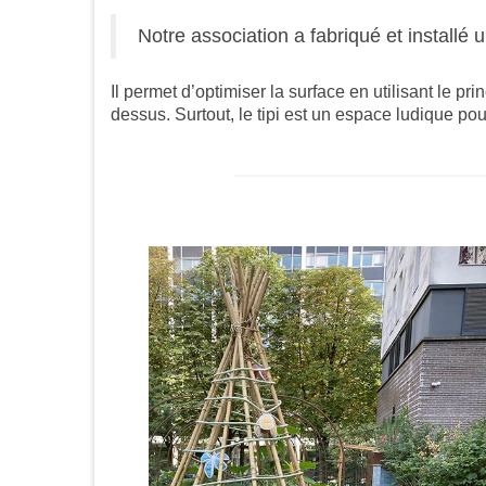
Notre association a fabriqué et installé u
Il permet d’optimiser la surface en utilisant le p
dessus. Surtout, le tipi est un espace ludique po