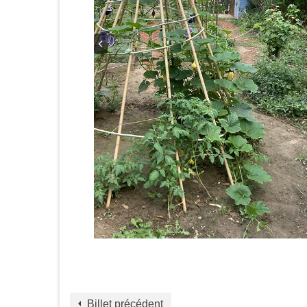
Billet précédent