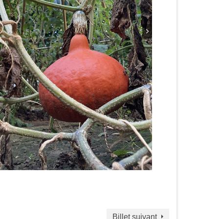
Billet suivant