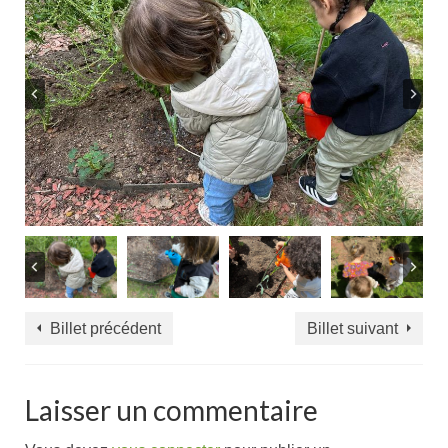
Billet précédent
Billet suivant
Laisser un commentaire