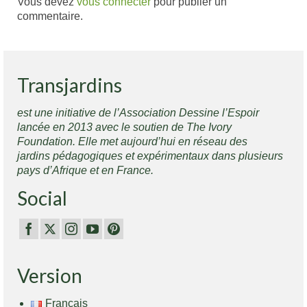
Vous devez
vous connecter
pour publier un
commentaire.
Transjardins
est une initiative de l’Association Dessine l’Espoir
lancée en 2013 avec le soutien de The Ivory
Foundation. Elle met aujourd’hui en réseau des
jardins pédagogiques et expérimentaux dans plusieurs
pays d’Afrique et en France.
Social
Version
Français