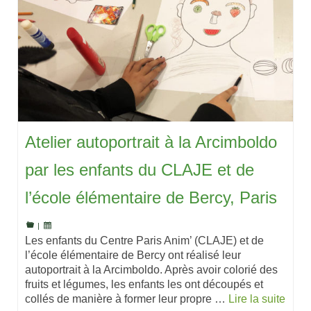
Atelier autoportrait à la Arcimboldo
par les enfants du CLAJE et de
l’école élémentaire de Bercy, Paris
|
Les enfants du Centre Paris Anim’ (CLAJE) et de
l’école élémentaire de Bercy ont réalisé leur
autoportrait à la Arcimboldo. Après avoir colorié des
fruits et légumes, les enfants les ont découpés et
collés de manière à former leur propre …
Lire la suite