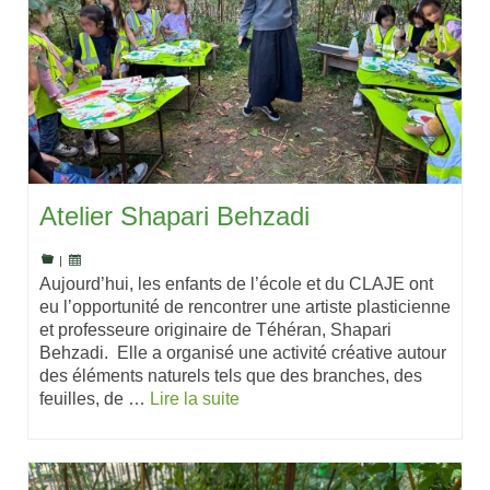
Atelier Shapari Behzadi
|
Aujourd’hui, les enfants de l’école et du CLAJE ont
eu l’opportunité de rencontrer une artiste plasticienne
et professeure originaire de Téhéran, Shapari
Behzadi. Elle a organisé une activité créative autour
des éléments naturels tels que des branches, des
feuilles, de …
Lire la suite