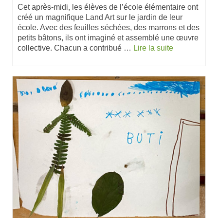
Cet après-midi, les élèves de l’école élémentaire ont
créé un magnifique Land Art sur le jardin de leur
école. Avec des feuilles séchées, des marrons et des
petits bâtons, ils ont imaginé et assemblé une œuvre
collective. Chacun a contribué …
Lire la suite