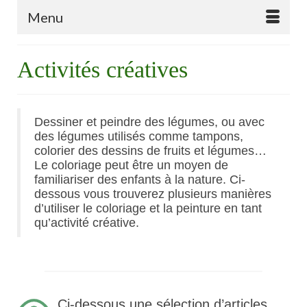
Menu
Activités créatives
Dessiner et peindre des légumes, ou avec
des légumes utilisés comme tampons,
colorier des dessins de fruits et légumes…
Le coloriage peut être un moyen de
familiariser des enfants à la nature. Ci-
dessous vous trouverez plusieurs manières
d’utiliser le coloriage et la peinture en tant
qu’activité créative.
Ci-dessous une sélection d’articles