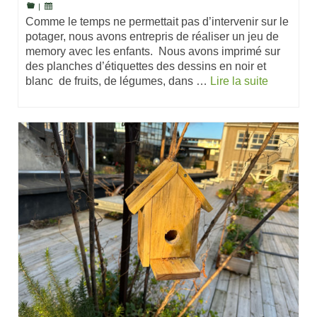
|
Comme le temps ne permettait pas d’intervenir sur le
potager, nous avons entrepris de réaliser un jeu de
memory avec les enfants. Nous avons imprimé sur
des planches d’étiquettes des dessins en noir et
blanc de fruits, de légumes, dans …
Lire la suite