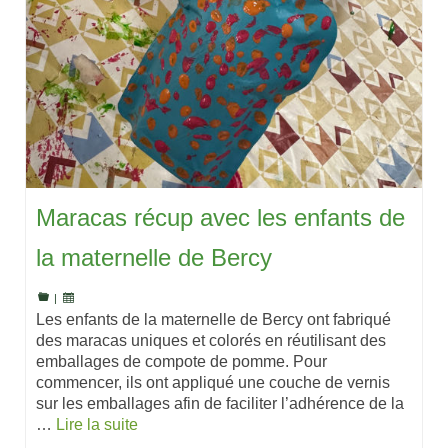
Maracas récup avec les enfants de
la maternelle de Bercy
|
Les enfants de la maternelle de Bercy ont fabriqué
des maracas uniques et colorés en réutilisant des
emballages de compote de pomme. Pour
commencer, ils ont appliqué une couche de vernis
sur les emballages afin de faciliter l’adhérence de la
…
Lire la suite