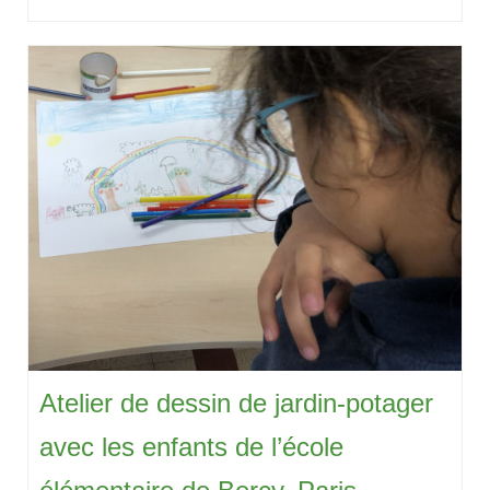
Atelier de dessin de jardin-potager
avec les enfants de l’école