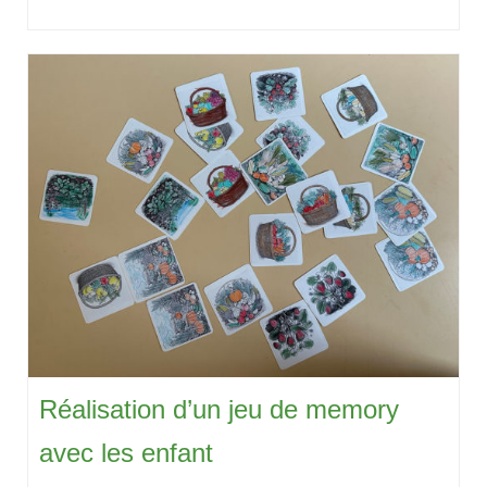
Réalisation d’un jeu de memory
avec les enfant