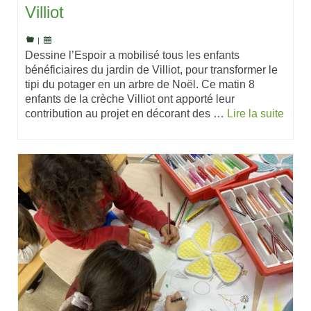
Villiot
|
Dessine l’Espoir a mobilisé tous les enfants
bénéficiaires du jardin de Villiot, pour transformer le
tipi du potager en un arbre de Noël. Ce matin 8
enfants de la crèche Villiot ont apporté leur
contribution au projet en décorant des …
Lire la suite