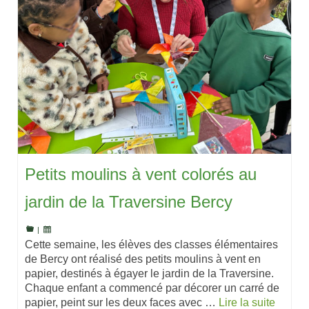
Petits moulins à vent colorés au
jardin de la Traversine Bercy
|
Cette semaine, les élèves des classes élémentaires
de Bercy ont réalisé des petits moulins à vent en
papier, destinés à égayer le jardin de la Traversine.
Chaque enfant a commencé par décorer un carré de
papier, peint sur les deux faces avec …
Lire la suite