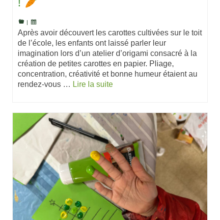
!
|
Après avoir découvert les carottes cultivées sur le toit
de l’école, les enfants ont laissé parler leur
imagination lors d’un atelier d’origami consacré à la
création de petites carottes en papier. Pliage,
concentration, créativité et bonne humeur étaient au
rendez-vous …
Lire la suite