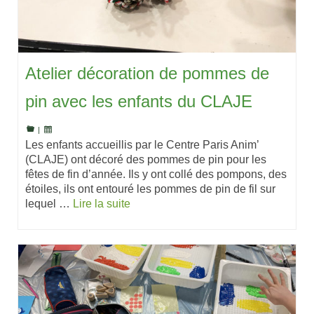
Atelier décoration de pommes de
pin avec les enfants du CLAJE
|
Les enfants accueillis par le Centre Paris Anim’
(CLAJE) ont décoré des pommes de pin pour les
fêtes de fin d’année. Ils y ont collé des pompons, des
étoiles, ils ont entouré les pommes de pin de fil sur
lequel …
Lire la suite