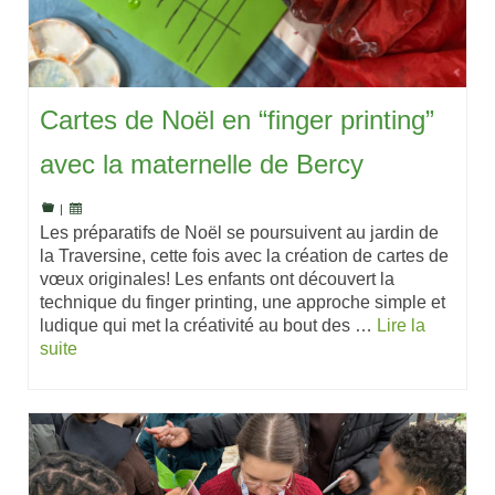
Cartes de Noël en “finger printing”
avec la maternelle de Bercy
|
Les préparatifs de Noël se poursuivent au jardin de
la Traversine, cette fois avec la création de cartes de
vœux originales! Les enfants ont découvert la
technique du finger printing, une approche simple et
ludique qui met la créativité au bout des …
Lire la
suite