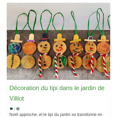
Décoration du tipi dans le jardin de
Villiot
|
Noël approche, et le tipi du jardin se transforme en