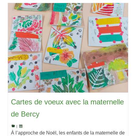
Cartes de voeux avec la maternelle
de Bercy
|
À l’approche de Noël, les enfants de la maternelle de