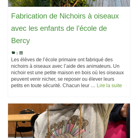
Fabrication de Nichoirs à oiseaux
avec les enfants de l’école de
Bercy
|
Les élèves de l’école primaire ont fabriqué des
nichoirs à oiseaux avec l’aide des animateurs. Un
nichoir est une petite maison en bois où les oiseaux
peuvent venir nicher, se reposer ou élever leurs
petits en toute sécurité. Chacun leur …
Lire la suite