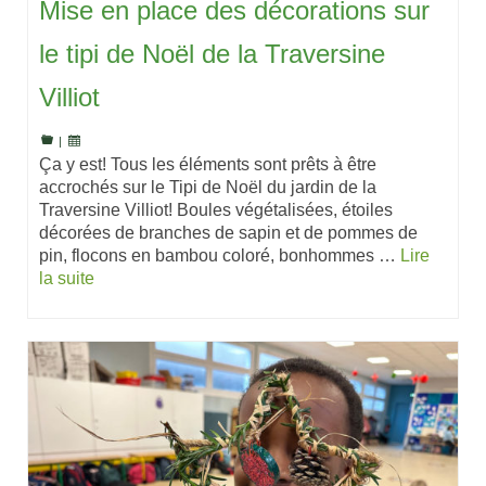
Mise en place des décorations sur
le tipi de Noël de la Traversine
Villiot
|
Ça y est! Tous les éléments sont prêts à être
accrochés sur le Tipi de Noël du jardin de la
Traversine Villiot! Boules végétalisées, étoiles
décorées de branches de sapin et de pommes de
pin, flocons en bambou coloré, bonhommes …
Lire
la suite