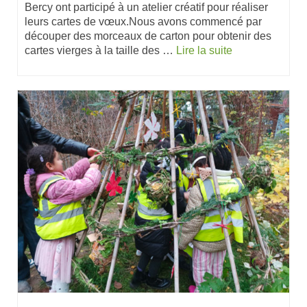
Bercy ont participé à un atelier créatif pour réaliser
leurs cartes de vœux.Nous avons commencé par
découper des morceaux de carton pour obtenir des
cartes vierges à la taille des …
Lire la suite