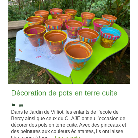
Décoration de pots en terre cuite
|
Dans le Jardin de Villiot, les enfants de l’école de
Bercy ainsi que ceux du CLAJE ont eu l’occasion de
décorer des pots en terre cuite. Avec des pinceaux et
des peintures aux couleurs éclatantes, ils ont laissé
libre cours à leur …
Lire la suite