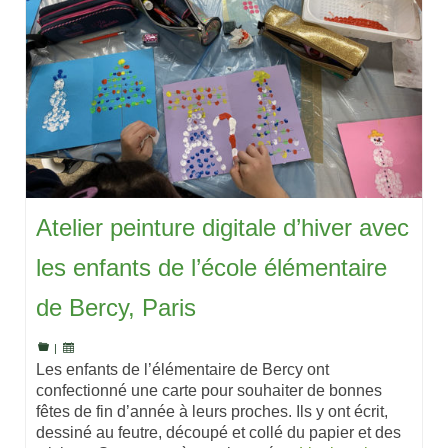
Atelier peinture digitale d’hiver avec
les enfants de l’école élémentaire
de Bercy, Paris
|
Les enfants de l’élémentaire de Bercy ont
confectionné une carte pour souhaiter de bonnes
fêtes de fin d’année à leurs proches. Ils y ont écrit,
dessiné au feutre, découpé et collé du papier et des