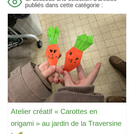
publiés dans cette catégorie :
Atelier créatif « Carottes en
origami » au jardin de la Traversine