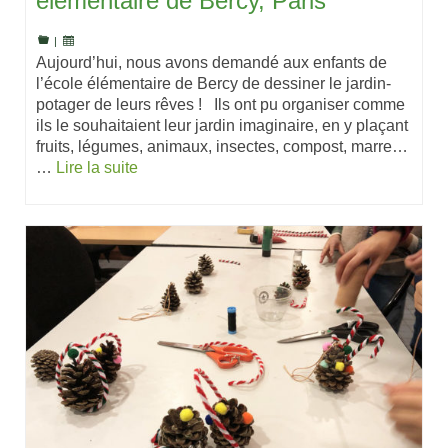
élémentaire de Bercy, Paris
|
Aujourd’hui, nous avons demandé aux enfants de
l’école élémentaire de Bercy de dessiner le jardin-
potager de leurs rêves ! Ils ont pu organiser comme
ils le souhaitaient leur jardin imaginaire, en y plaçant
fruits, légumes, animaux, insectes, compost, marre…
…
Lire la suite