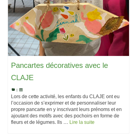
Pancartes décoratives avec le
CLAJE
|
Lors de cette activité, les enfants du CLAJE ont eu
l’occasion de s’exprimer et de personnaliser leur
propre pancarte en y inscrivant leurs prénoms et en
ajoutant des motifs avec des pochoirs en forme de
fleurs et de légumes. Ils …
Lire la suite