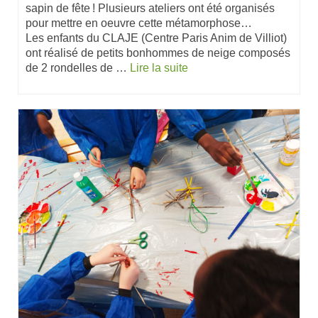
sapin de fête ! Plusieurs ateliers ont été organisés
pour mettre en oeuvre cette métamorphose…
Les enfants du CLAJE (Centre Paris Anim de Villiot)
ont réalisé de petits bonhommes de neige composés
de 2 rondelles de …
Lire la suite