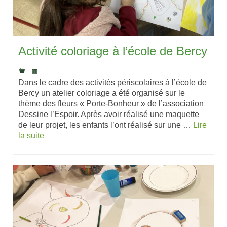
Activité coloriage à l’école de Bercy
|
Dans le cadre des activités périscolaires à l’école de
Bercy un atelier coloriage a été organisé sur le
thème des fleurs « Porte-Bonheur » de l’association
Dessine l’Espoir. Après avoir réalisé une maquette
de leur projet, les enfants l’ont réalisé sur une …
Lire
la suite