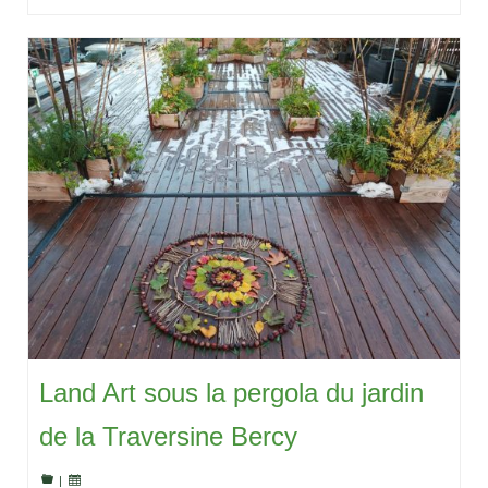
Land Art sous la pergola du jardin
de la Traversine Bercy
|