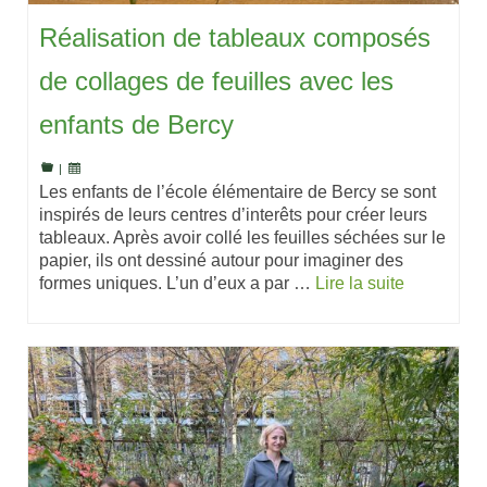
Réalisation de tableaux composés
de collages de feuilles avec les
enfants de Bercy
|
Les enfants de l’école élémentaire de Bercy se sont
inspirés de leurs centres d’interêts pour créer leurs
tableaux. Après avoir collé les feuilles séchées sur le
papier, ils ont dessiné autour pour imaginer des
formes uniques. L’un d’eux a par …
Lire la suite