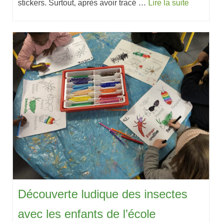
stickers. Surtout, après avoir tracé …
Lire la suite
Découverte ludique des insectes
avec les enfants de l’école