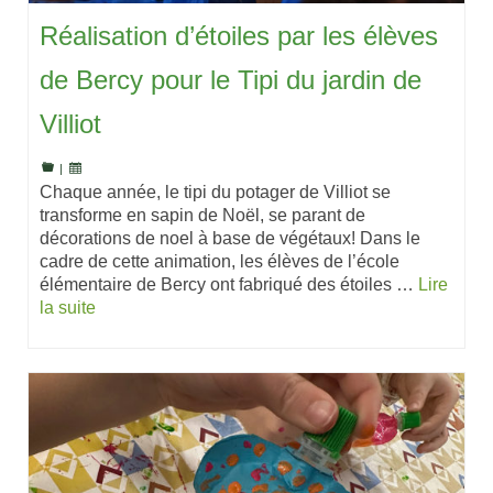
Réalisation d’étoiles par les élèves
de Bercy pour le Tipi du jardin de
Villiot
|
Chaque année, le tipi du potager de Villiot se
transforme en sapin de Noël, se parant de
décorations de noel à base de végétaux! Dans le
cadre de cette animation, les élèves de l’école
élémentaire de Bercy ont fabriqué des étoiles …
Lire
la suite