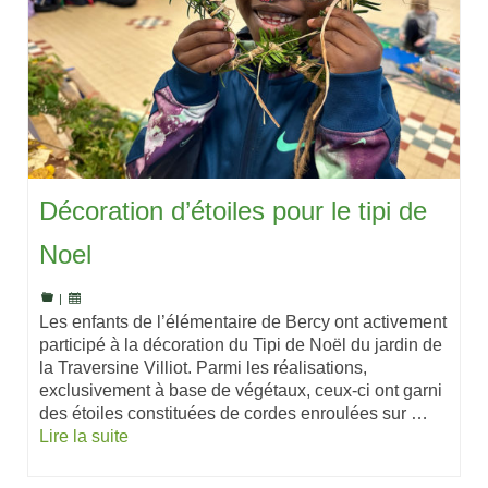
Décoration d’étoiles pour le tipi de
Noel
|
Les enfants de l’élémentaire de Bercy ont activement
participé à la décoration du Tipi de Noël du jardin de
la Traversine Villiot. Parmi les réalisations,
exclusivement à base de végétaux, ceux-ci ont garni
des étoiles constituées de cordes enroulées sur …
Lire la suite