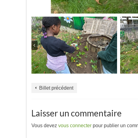
Billet précédent
Laisser un commentaire
Vous devez
vous connecter
pour publier un comm