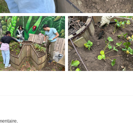
entaire.