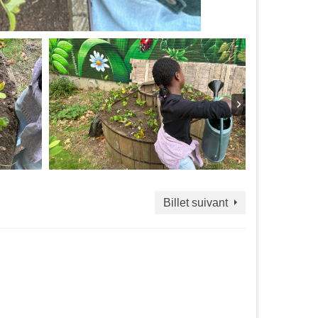
Billet suivant