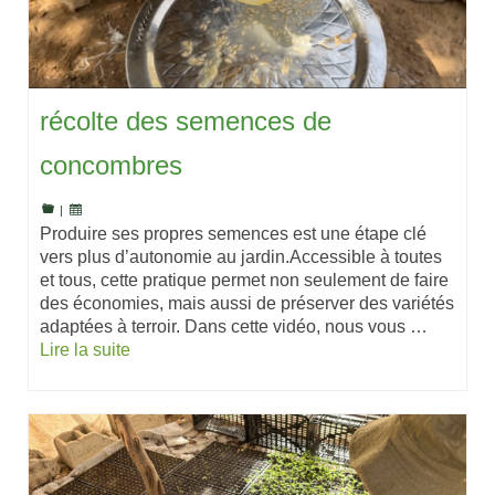
récolte des semences de
concombres
|
Produire ses propres semences est une étape clé
vers plus d’autonomie au jardin.Accessible à toutes
et tous, cette pratique permet non seulement de faire
des économies, mais aussi de préserver des variétés
adaptées à terroir. Dans cette vidéo, nous vous …
Lire la suite