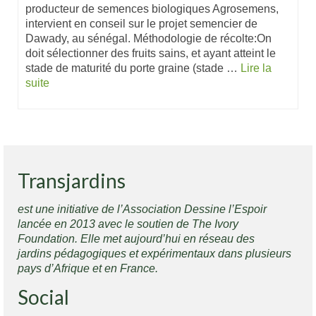
producteur de semences biologiques Agrosemens,
intervient en conseil sur le projet semencier de
Dawady, au sénégal. Méthodologie de récolte:On
doit sélectionner des fruits sains, et ayant atteint le
stade de maturité du porte graine (stade …
Lire la
suite
Transjardins
est une initiative de l’Association Dessine l’Espoir
lancée en 2013 avec le soutien de The Ivory
Foundation. Elle met aujourd’hui en réseau des
jardins pédagogiques et expérimentaux dans plusieurs
pays d’Afrique et en France.
Social