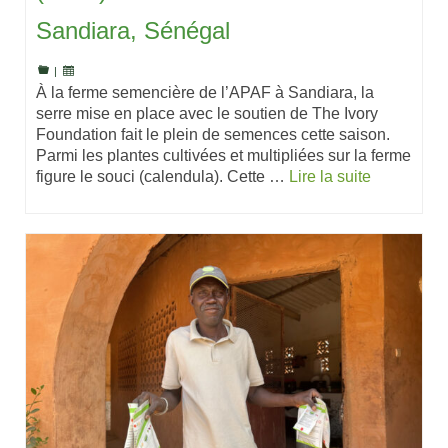
Sandiara, Sénégal
|
À la ferme semencière de l’APAF à Sandiara, la
serre mise en place avec le soutien de The Ivory
Foundation fait le plein de semences cette saison.
Parmi les plantes cultivées et multipliées sur la ferme
figure le souci (calendula). Cette …
Lire la suite