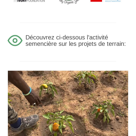
Découvrez ci-dessous l’activité
semencière sur les projets de terrain: