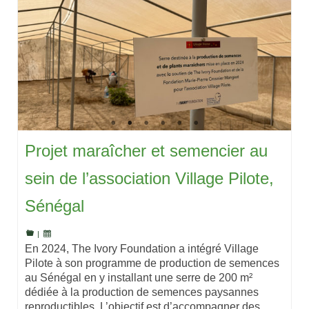
Projet maraîcher et semencier au
sein de l’association Village Pilote,
Sénégal
|
En 2024, The Ivory Foundation a intégré Village
Pilote à son programme de production de semences
au Sénégal en y installant une serre de 200 m²
dédiée à la production de semences paysannes
reproductibles. L’objectif est d’accompagner des