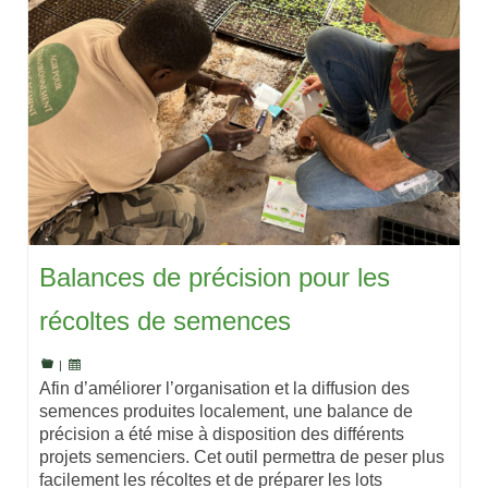
Balances de précision pour les
récoltes de semences
|
Afin d’améliorer l’organisation et la diffusion des
semences produites localement, une balance de
précision a été mise à disposition des différents
projets semenciers. Cet outil permettra de peser plus
facilement les récoltes et de préparer les lots