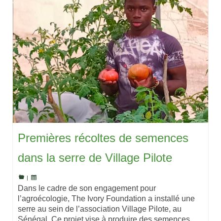
Premières récoltes de semences
dans la serre de Village Pilote
|
Dans le cadre de son engagement pour
l’agroécologie, The Ivory Foundation a installé une
serre au sein de l’association Village Pilote, au
Sénégal. Ce projet vise à produire des semences