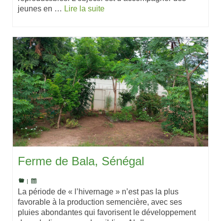
jeunes en …
Lire la suite
Ferme de Bala, Sénégal
|
La période de « l’hivernage » n’est pas la plus
favorable à la production semencière, avec ses
pluies abondantes qui favorisent le développement