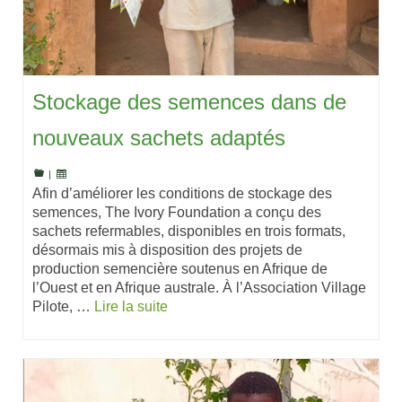
Stockage des semences dans de
nouveaux sachets adaptés
|
Afin d’améliorer les conditions de stockage des
semences, The Ivory Foundation a conçu des
sachets refermables, disponibles en trois formats,
désormais mis à disposition des projets de
production semencière soutenus en Afrique de
l’Ouest et en Afrique australe. À l’Association Village
Pilote, …
Lire la suite