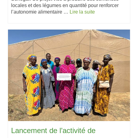
locales et des légumes en quantité pour renforcer
l’autonomie alimentaire …
Lire la suite
Lancement de l’activité de