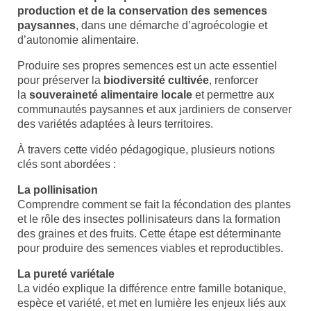
production et de la conservation des semences
paysannes
, dans une démarche d’agroécologie et
d’autonomie alimentaire.
Produire ses propres semences est un acte essentiel
pour préserver la
biodiversité cultivée
, renforcer
la
souveraineté alimentaire locale
et permettre aux
communautés paysannes et aux jardiniers de conserver
des variétés adaptées à leurs territoires.
À travers cette vidéo pédagogique, plusieurs notions
clés sont abordées :
La pollinisation
Comprendre comment se fait la fécondation des plantes
et le rôle des insectes pollinisateurs dans la formation
des graines et des fruits. Cette étape est déterminante
pour produire des semences viables et reproductibles.
La pureté variétale
La vidéo explique la différence entre famille botanique,
espèce et variété, et met en lumière les enjeux liés aux