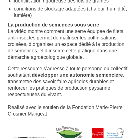
identification rigoureuse des lots de graines
conditions de stockage adaptées (chaleur, humidité,
lumière)
La production de semences sous serre
La vidéo montre comment une serre équipée de filets
anti-insectes permet de maîtriser les pollinisations
croisées, d’organiser un espace dédié à la production
de semences, et d’inscrire cette pratique dans une
démarche agroécologique globale.
Cette ressource s’adresse à toute personne ou collectif
souhaitant
développer une autonomie semencière
,
transmettre des savoir-faire agricoles durables et
renforcer les pratiques de production paysanne
respectueuses du vivant.
Réalisé avec le soutien de la Fondation Marie-Pierre
Crosnier Mangeat