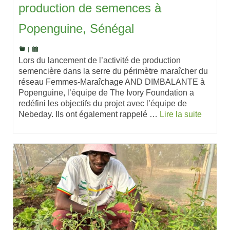
production de semences à
Popenguine, Sénégal
|
Lors du lancement de l’activité de production
semencière dans la serre du périmètre maraîcher du
réseau Femmes-Maraîchage AND DIMBALANTE à
Popenguine, l’équipe de The Ivory Foundation a
redéfini les objectifs du projet avec l’équipe de
Nebeday. Ils ont également rappelé …
Lire la suite