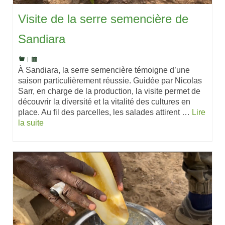
Visite de la serre semencière de
Sandiara
|
À Sandiara, la serre semencière témoigne d’une
saison particulièrement réussie. Guidée par Nicolas
Sarr, en charge de la production, la visite permet de
découvrir la diversité et la vitalité des cultures en
place. Au fil des parcelles, les salades attirent …
Lire
la suite