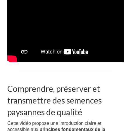
Comprendre, préserver et
transmettre des semences
paysannes de qualité
Cette vidéo propose une introduction claire et
accessible aux
principes fondamentaux de la