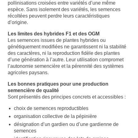
pollinisations croisées entre variétés d’une même
espèce. Sans isolement des variétés, les semences
récoltées peuvent perdre leurs caractéristiques
d’origine.
Les limites des hybrides F1 et des OGM
Les semences issues de plantes hybrides ou
génétiquement modifiées ne garantissent ni la stabilité
des caractères, ni la reproduction fidèle des plantes
d’une génération à l’autre. Leur utilisation compromet
l’autonomie semencière et la pérennité des systèmes
agricoles paysans.
Les bonnes pratiques pour une production
semencière de qualité
Sont présentés des principes concrets et accessibles :
choix de semences reproductibles
organisation collective de la pépinière
désignation d’un gardien ou d’une gardienne de
semences