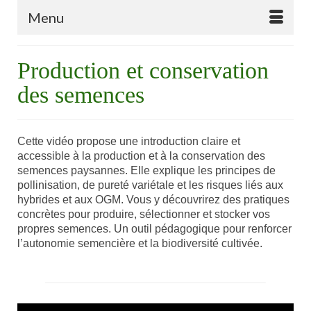
Menu
Production et conservation
des semences
Cette vidéo propose une introduction claire et
accessible à la production et à la conservation des
semences paysannes. Elle explique les principes de
pollinisation, de pureté variétale et les risques liés aux
hybrides et aux OGM. Vous y découvrirez des pratiques
concrètes pour produire, sélectionner et stocker vos
propres semences. Un outil pédagogique pour renforcer
l’autonomie semencière et la biodiversité cultivée.