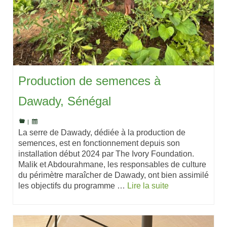
Production de semences à
Dawady, Sénégal
|
La serre de Dawady, dédiée à la production de
semences, est en fonctionnement depuis son
installation début 2024 par The Ivory Foundation.
Malik et Abdourahmane, les responsables de culture
du périmètre maraîcher de Dawady, ont bien assimilé
les objectifs du programme …
Lire la suite