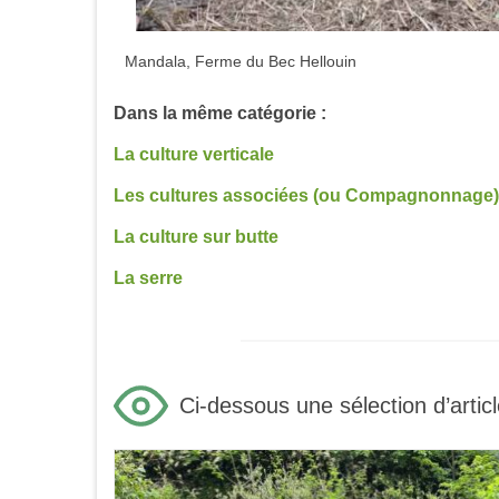
Mandala, Ferme du Bec Hellouin
Dans la même catégorie :
La culture verticale
Les cultures associées (ou Compagnonnage)
La culture sur butte
La serre
Ci-dessous une sélection d’articl