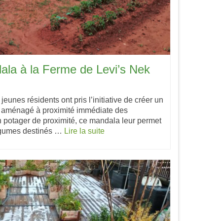
ala à la Ferme de Levi’s Nek
jeunes résidents ont pris l’initiative de créer un
re aménagé à proximité immédiate des
potager de proximité, ce mandala leur permet
légumes destinés …
Lire la suite