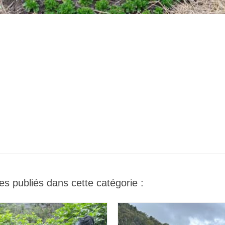
es publiés dans cette catégorie :