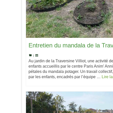
Entretien du mandala de la Trave
|
Au jardin de la Traversine Villiot, une activité 
enfants accueillis par le centre Paris Anim’ Anni
pétales du mandala potager. Un travail collect
par les enfants, encadrés par l’équipe …
Lire la