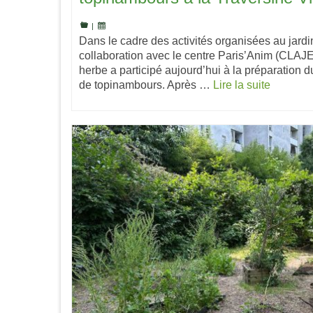
|
Dans le cadre des activités organisées au jardin
collaboration avec le centre Paris’Anim (CLAJE)
herbe a participé aujourd’hui à la préparation d
de topinambours. Après …
Lire la suite