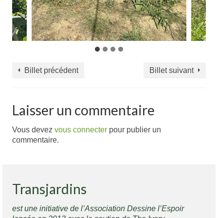
Billet précédent
Billet suivant
Laisser un commentaire
Vous devez
vous connecter
pour publier un
commentaire.
Transjardins
est une initiative de l’Association Dessine l’Espoir