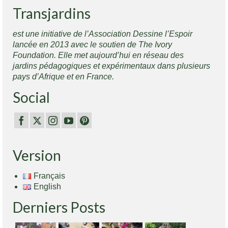
Transjardins
est une initiative de l’Association Dessine l’Espoir
lancée en 2013 avec le soutien de The Ivory
Foundation. Elle met aujourd’hui en réseau des
jardins pédagogiques et expérimentaux dans plusieurs
pays d’Afrique et en France.
Social
Version
Français
English
Derniers Posts