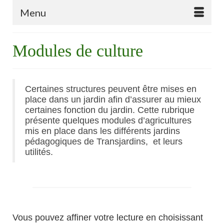
Menu
Modules de culture
Certaines structures peuvent être mises en
place dans un jardin afin d’assurer au mieux
certaines fonction du jardin. Cette rubrique
présente quelques modules d’agricultures
mis en place dans les différents jardins
pédagogiques de Transjardins, et leurs
utilités.
Vous pouvez affiner votre lecture en choisissant