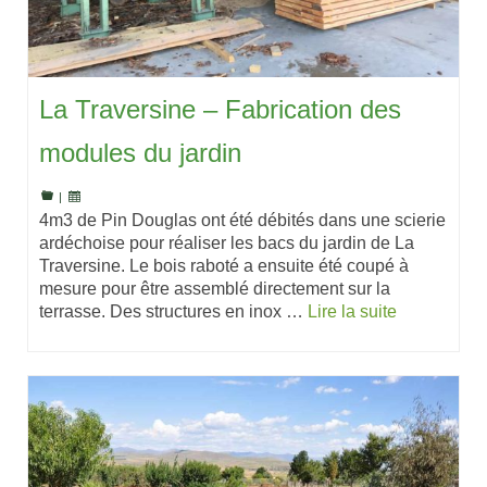
La Traversine – Fabrication des
modules du jardin
|
4m3 de Pin Douglas ont été débités dans une scierie
ardéchoise pour réaliser les bacs du jardin de La
Traversine. Le bois raboté a ensuite été coupé à
mesure pour être assemblé directement sur la
terrasse. Des structures en inox …
Lire la suite