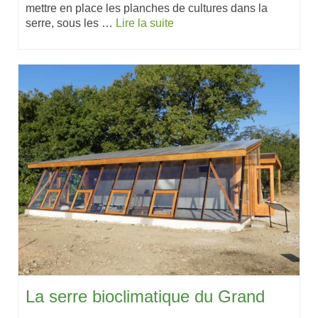
mettre en place les planches de cultures dans la
serre, sous les …
Lire la suite
La serre bioclimatique du Grand