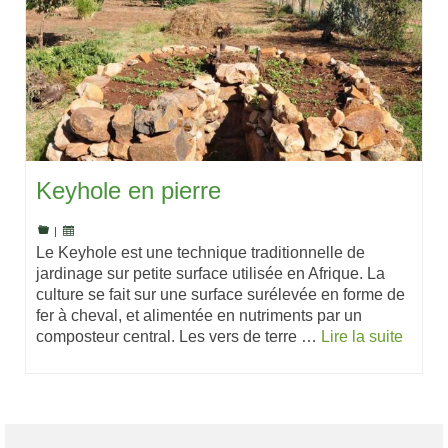
Keyhole en pierre
|
Le Keyhole est une technique traditionnelle de
jardinage sur petite surface utilisée en Afrique. La
culture se fait sur une surface surélevée en forme de
fer à cheval, et alimentée en nutriments par un
composteur central. Les vers de terre …
Lire la suite