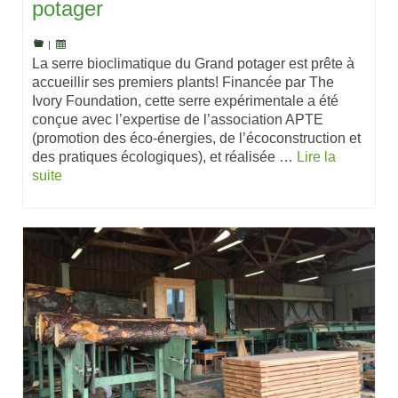
potager
|
La serre bioclimatique du Grand potager est prête à
accueillir ses premiers plants! Financée par The
Ivory Foundation, cette serre expérimentale a été
conçue avec l’expertise de l’association APTE
(promotion des éco-énergies, de l’écoconstruction et
des pratiques écologiques), et réalisée …
Lire la
suite