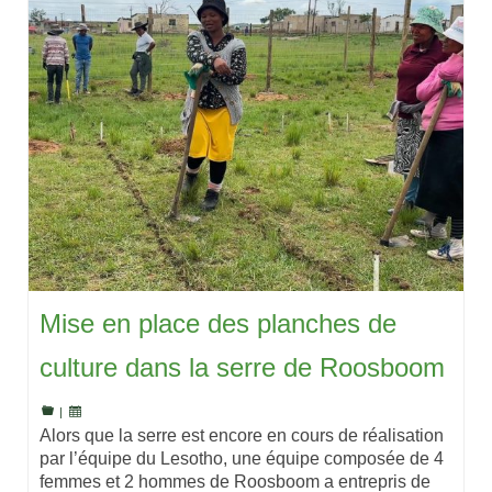
Mise en place des planches de
culture dans la serre de Roosboom
|
Alors que la serre est encore en cours de réalisation
par l’équipe du Lesotho, une équipe composée de 4
femmes et 2 hommes de Roosboom a entrepris de