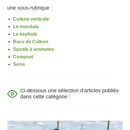
une sous-rubrique :
Culture verticale
Le mandala
Le keyhole
Bacs de Culture
Spirale à aromates
Compost
Serre
Ci-dessous une sélection d’articles publiés
dans cette catégorie :