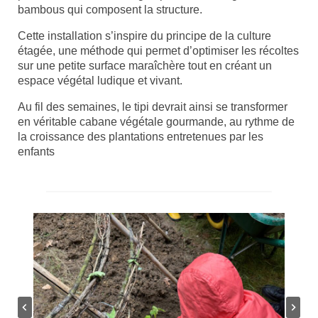
bambous qui composent la structure.
Cette installation s’inspire du principe de la culture
étagée, une méthode qui permet d’optimiser les récoltes
sur une petite surface maraîchère tout en créant un
espace végétal ludique et vivant.
Au fil des semaines, le tipi devrait ainsi se transformer
en véritable cabane végétale gourmande, au rythme de
la croissance des plantations entretenues par les
enfants