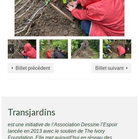
Billet précédent
Billet suivant
Transjardins
est une initiative de l’Association Dessine l’Espoir
lancée en 2013 avec le soutien de The Ivory
Foundation. Elle met aujourd’hui en réseau des