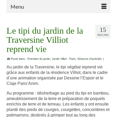
Menu
Le tipi du jardin de la
15
MAI 2026
Traversine Villiot
reprend vie
Posté dans :
Entretien du jardin
,
Jardin Villiot - Paris
,
Séances d'activités
|
Au jardin de la Traversine, le tipi végétal reprend vie
grâce aux enfants de la résidence Villiot, dans le cadre
d’une animation organisée par Dessine l’Espoir et le
Claje Paris’Anim.
Au programme : désherbage au pied du tipi en bambou,
ameublissement de la terre et préparation de poquets
enrichis de terre et de terreau. Les enfants y ont ensuite
planté des pieds de courges, courgettes, concombres et
potimarrons, destinés à grimper tout au long des