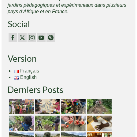
jardins pédagogiques et expérimentaux dans plusieurs
pays d’Afrique et en France.
Social
Version
Français
English
Derniers Posts