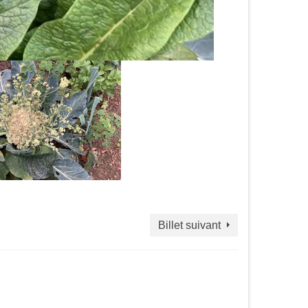
Billet suivant