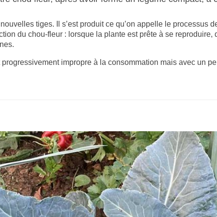
 nouvelles tiges. Il s’est produit ce qu’on appelle le processu
uction du chou-fleur : lorsque la plante est prête à se reproduire
ines.
ent progressivement impropre à la consommation mais avec un pe