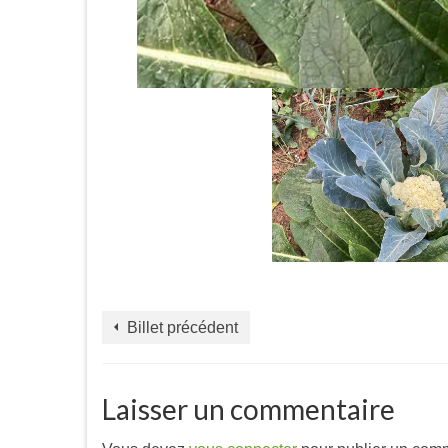
Billet précédent
Laisser un commentaire