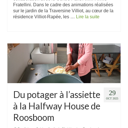
Fratellini. Dans le cadre des animations réalisées
sur le jardin de la Traversine Villiot, au cœur de la
résidence Villiot-Rapée, les …
Lire la suite
Du potager à l’assiette
29
OCT 2025
à la Halfway House de
Roosboom