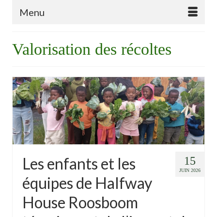
Menu
Valorisation des récoltes
Les enfants et les
15
JUIN 2026
équipes de Halfway
House Roosboom