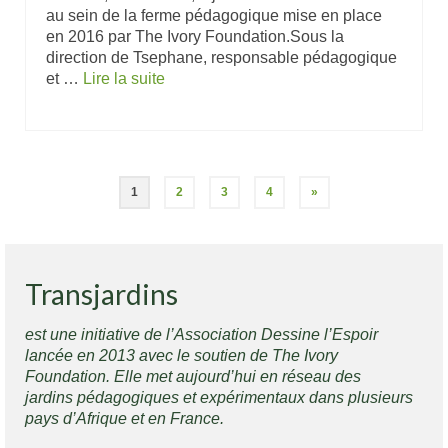
au sein de la ferme pédagogique mise en place
en 2016 par The Ivory Foundation.Sous la
direction de Tsephane, responsable pédagogique
et …
Lire la suite
1
2
3
4
»
Transjardins
est une initiative de l’Association Dessine l’Espoir
lancée en 2013 avec le soutien de The Ivory
Foundation. Elle met aujourd’hui en réseau des
jardins pédagogiques et expérimentaux dans plusieurs
pays d’Afrique et en France.