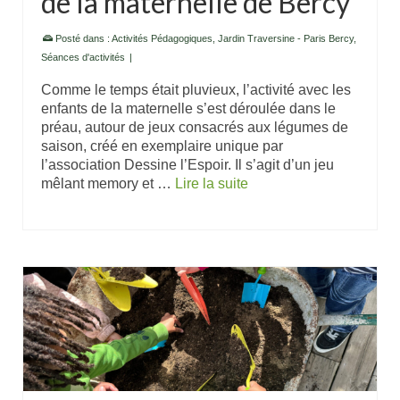
de la maternelle de Bercy
Posté dans :
Activités Pédagogiques
,
Jardin Traversine - Paris Bercy
,
Séances d'activités
|
Comme le temps était pluvieux, l’activité avec les
enfants de la maternelle s’est déroulée dans le
préau, autour de jeux consacrés aux légumes de
saison, créé en exemplaire unique par
l’association Dessine l’Espoir. Il s’agit d’un jeu
mêlant memory et …
Lire la suite