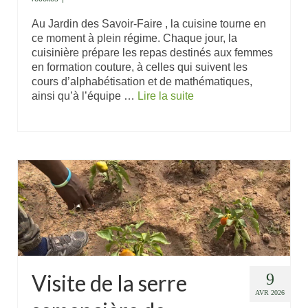
Au Jardin des Savoir-Faire , la cuisine tourne en
ce moment à plein régime. Chaque jour, la
cuisinière prépare les repas destinés aux femmes
en formation couture, à celles qui suivent les
cours d’alphabétisation et de mathématiques,
ainsi qu’à l’équipe …
Lire la suite
Visite de la serre
9
AVR 2026