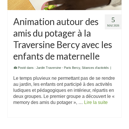
Animation autour des
5
MAI 2026
amis du potager à la
Traversine Bercy avec les
enfants de maternelle
Posté dans :
Jardin Traversine - Paris Bercy
,
Séances d'activités
|
Le temps pluvieux ne permettant pas de se rendre
au jardin, les enfants ont participé à des activités
ludiques et pédagogiques en intérieur, répartis en
deux groupes. Le premier groupe a découvert le «
memory des amis du potager », …
Lire la suite