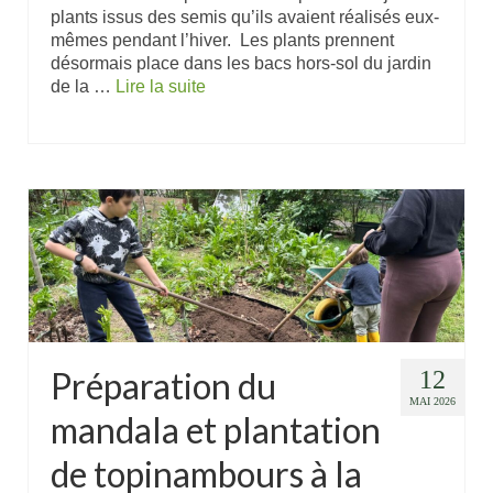
plants issus des semis qu’ils avaient réalisés eux-
mêmes pendant l’hiver. Les plants prennent
désormais place dans les bacs hors-sol du jardin
de la …
Lire la suite
Préparation du
12
MAI 2026
mandala et plantation
de topinambours à la