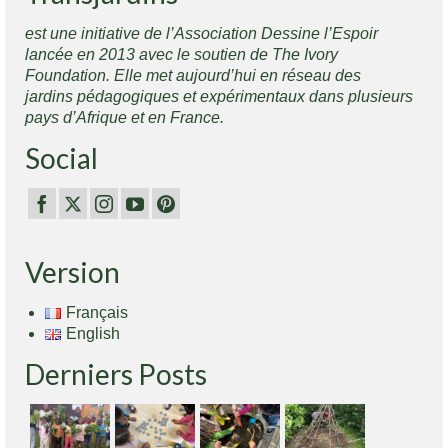
est une initiative de l’Association Dessine l’Espoir
lancée en 2013 avec le soutien de The Ivory
Foundation. Elle met aujourd’hui en réseau des
jardins pédagogiques et expérimentaux dans plusieurs
pays d’Afrique et en France.
Social
Version
Français
English
Derniers Posts