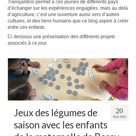
Transjardins permet à ces jeunes de différents pays
d’échanger sur les expériences engagées. mais au delà
d’agriculture, c’est une ouverture aussi vers d’autres
cultures, et des liens humains que ce blog aspire à créer
entre ces enfants.
Ci dessous une présentation des différents projets
associés à ce jour.
Jeux des légumes de
20
MAI 2026
saison avec les enfants