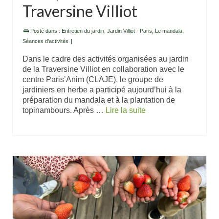
Traversine Villiot
Posté dans :
Entretien du jardin
,
Jardin Villiot - Paris
,
Le mandala
,
Séances d'activités
|
Dans le cadre des activités organisées au jardin
de la Traversine Villiot en collaboration avec le
centre Paris’Anim (CLAJE), le groupe de
jardiniers en herbe a participé aujourd’hui à la
préparation du mandala et à la plantation de
topinambours. Après …
Lire la suite