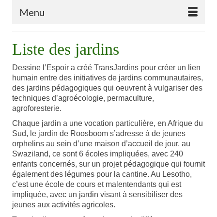
Menu
Liste des jardins
Dessine l’Espoir a créé TransJardins pour créer un lien
humain entre des initiatives de jardins communautaires,
des jardins pédagogiques qui oeuvrent à vulgariser des
techniques d’agroécologie, permaculture,
agroforesterie.
Chaque jardin a une vocation particulière, en Afrique du
Sud, le jardin de Roosboom s’adresse à de jeunes
orphelins au sein d’une maison d’accueil de jour, au
Swaziland, ce sont 6 écoles impliquées, avec 240
enfants concernés, sur un projet pédagogique qui fournit
également des légumes pour la cantine. Au Lesotho,
c’est une école de cours et malentendants qui est
impliquée, avec un jardin visant à sensibiliser des
jeunes aux activités agricoles.