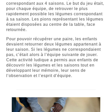
correspondant aux 4 saisons. Le but du jeu était,
pour chaque équipe, de retrouver le plus
rapidement possible les légumes correspondant
à sa saison. Les pions représentant les légumes
étaient disposées au centre de la table, face
retournée.
Pour pouvoir récupérer une paire, les enfants
devaient retourner deux légumes appartenant à
leur saison. Si les légumes ne correspondaient
pas, c’était alors à l’équipe suivante de jouer.
Cette activité ludique a permis aux enfants de
découvrir les légumes et les saisons tout en
développant leur mémoire, leur sens de
l’observation et l’esprit d’équipe.