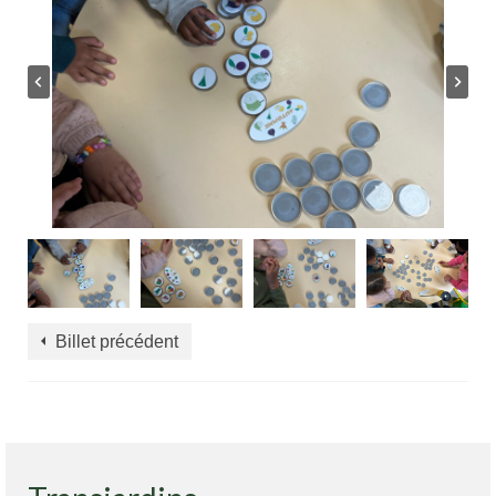
Billet précédent