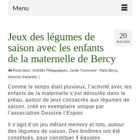
Menu
Jeux des légumes de
20
MAI 2026
saison avec les enfants
de la maternelle de Bercy
Posté dans :
Activités Pédagogiques
,
Jardin Traversine - Paris Bercy
,
Séances d'activités
|
Comme le temps était pluvieux, l’activité avec les
enfants de la maternelle s’est déroulée dans le
préau, autour de jeux consacrés aux légumes de
saison, créé en exemplaire unique par
l’association Dessine l’Espoir.
Il s’agit d’un jeu mêlant memory et loto, autour
des légumes de saison. Des binômes ont été
constitués, pour constituer 4 équipes