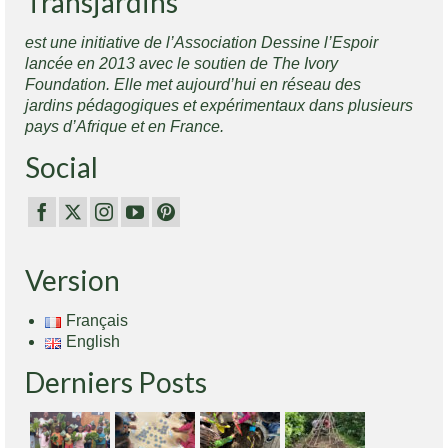
Transjardins
est une initiative de l’Association Dessine l’Espoir
lancée en 2013 avec le soutien de The Ivory
Foundation. Elle met aujourd’hui en réseau des
jardins pédagogiques et expérimentaux dans plusieurs
pays d’Afrique et en France.
Social
Version
Français
English
Derniers Posts