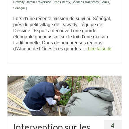
Dawady
,
Jardin Traversine - Paris Bercy
,
Séances d'activités
,
Semis
,
Sénégal
|
Lors d’une récente mission de suivi au Sénégal,
près du petit village de Dawady, l’équipe de
Dessine l’Espoir a découvert une gourde
étonnante qui poussait sur le toit d’une maison
traditionnelle. Dans de nombreuses régions
d’Afrique de l’Ouest, ces gourdes …
Lire la suite
Intervention sur les
4