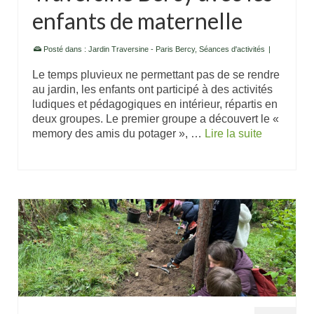
enfants de maternelle
Posté dans :
Jardin Traversine - Paris Bercy
,
Séances d'activités
|
Le temps pluvieux ne permettant pas de se rendre
au jardin, les enfants ont participé à des activités
ludiques et pédagogiques en intérieur, répartis en
deux groupes. Le premier groupe a découvert le «
memory des amis du potager », …
Lire la suite