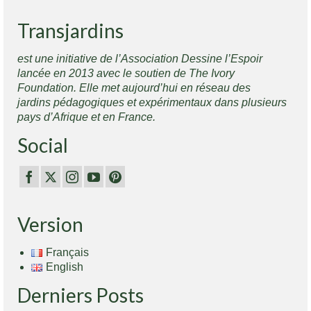
Transjardins
est une initiative de l’Association Dessine l’Espoir
lancée en 2013 avec le soutien de The Ivory
Foundation. Elle met aujourd’hui en réseau des
jardins pédagogiques et expérimentaux dans plusieurs
pays d’Afrique et en France.
Social
Version
Français
English
Derniers Posts