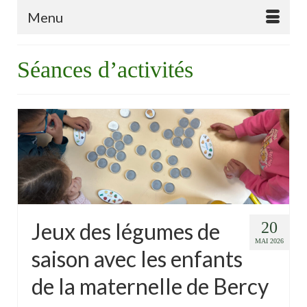
Menu
Séances d’activités
Jeux des légumes de
20
MAI 2026
saison avec les enfants
de la maternelle de Bercy