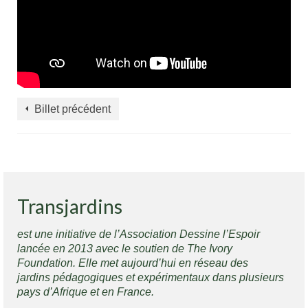
Billet précédent
Transjardins
est une initiative de l’Association Dessine l’Espoir
lancée en 2013 avec le soutien de The Ivory
Foundation. Elle met aujourd’hui en réseau des
jardins pédagogiques et expérimentaux dans plusieurs
pays d’Afrique et en France.