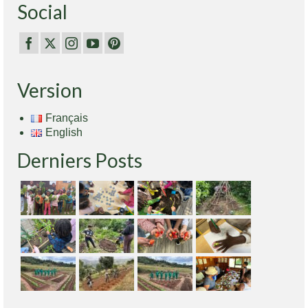
Social
Version
Français
English
Derniers Posts