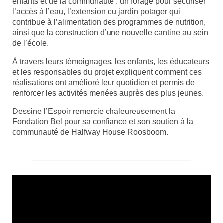
enfants et de la communauté : un forage pour sécuriser
l’accès à l’eau, l’extension du jardin potager qui
contribue à l’alimentation des programmes de nutrition,
ainsi que la construction d’une nouvelle cantine au sein
de l’école.
À travers leurs témoignages, les enfants, les éducateurs
et les responsables du projet expliquent comment ces
réalisations ont amélioré leur quotidien et permis de
renforcer les activités menées auprès des plus jeunes.
Dessine l’Espoir remercie chaleureusement la
Fondation Bel pour sa confiance et son soutien à la
communauté de Halfway House Roosboom.