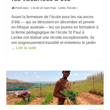
Posté dans :
L'école de Saint-Paul - Leribe
,
Récolte
|
Avant la fermeture de l’école pour les vacances
d’été — qui se déroulent en décembre et janvier
en Afrique australe— les six jeunes en formation à
la ferme pédagogique de l’école St Paul à
Leribe ont réalisé une récolte exceptionnelle. Ils
ont soigneusement travaillé et entretenu le jardin
…
Lire la suite