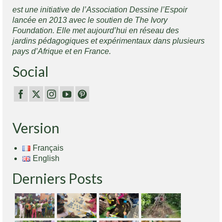
est une initiative de l’Association Dessine l’Espoir
lancée en 2013 avec le soutien de The Ivory
Foundation. Elle met aujourd’hui en réseau des
jardins pédagogiques et expérimentaux dans plusieurs
pays d’Afrique et en France.
Social
Version
Français
English
Derniers Posts