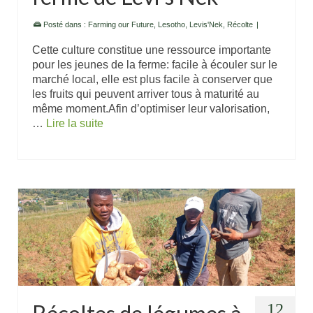
Posté dans :
Farming our Future
,
Lesotho
,
Levis'Nek
,
Récolte
|
Cette culture constitue une ressource importante
pour les jeunes de la ferme: facile à écouler sur le
marché local, elle est plus facile à conserver que
les fruits qui peuvent arriver tous à maturité au
même moment.Afin d’optimiser leur valorisation,
…
Lire la suite
12