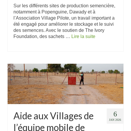
Sur les différents sites de production semencière,
notamment à Popenguine, Dawady et à
l’Association Village Pilote, un travail important a
été engagé pour améliorer le stockage et le suivi
des semences. Avec le soutien de The Ivory
Foundation, des sachets …
Lire la suite
Aide aux Villages de
6
JAN 2026
l’équipe mobile de