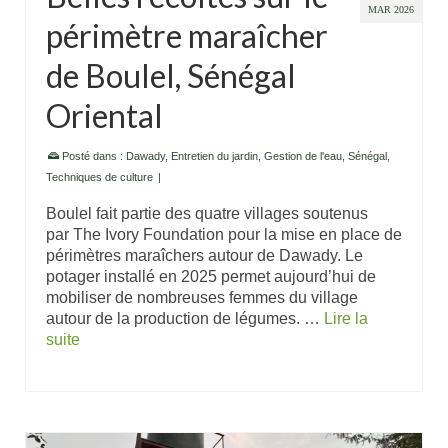
MAR 2026
périmètre maraîcher
de Boulel, Sénégal
Oriental
Posté dans :
Dawady
,
Entretien du jardin
,
Gestion de l'eau
,
Sénégal
,
Techniques de culture
|
Boulel fait partie des quatre villages soutenus
par The Ivory Foundation pour la mise en place de
périmètres maraîchers autour de Dawady. Le
potager installé en 2025 permet aujourd’hui de
mobiliser de nombreuses femmes du village
autour de la production de légumes. …
Lire la
suite