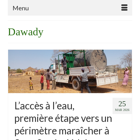
Menu
Dawady
L’accès à l’eau,
25
MAR 2026
première étape vers un
périmètre maraîcher à