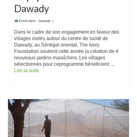
Dawady
Posté dans :
Dawady
|
Dans le cadre de son engagement en faveur des
villages isolés autour du centre de santé de
Dawady, au Sénégal oriental, The Ivory
Foundation soutient cette année la création de 4
nouveaux jardins maraîchers. Les villages
sélectionnés pour ceprogramme bénéficient …
Lire la suite