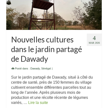
Nouvelles cultures
4
MAR 2026
dans le jardin partagé
de Dawady
Posté dans :
Dawady
,
Sénégal
|
Sur le jardin partagé de Dawady, situé à côté du
centre de santé, près de 150 femmes du village
cultivent ensemble différentes parcelles tout au
long de l’année. Après plusieurs mois de
production et une récolte récente de légumes
variés, …
Lire la suite