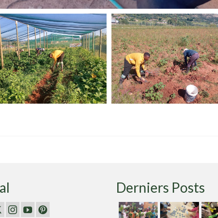
al
Derniers Posts