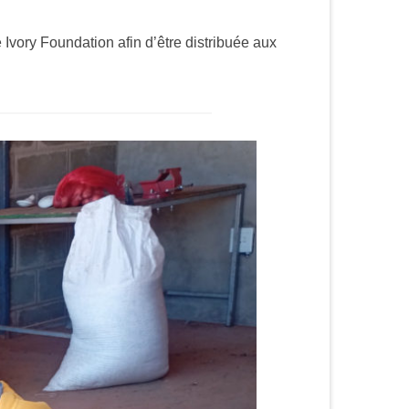
 Ivory Foundation afin d’être distribuée aux