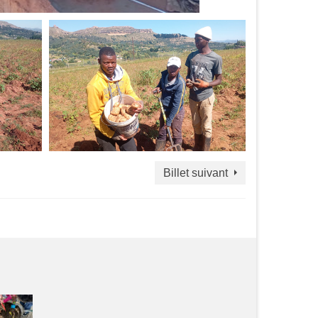
Billet suivant