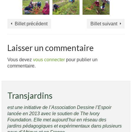
Billet précédent
Billet suivant
Laisser un commentaire
Vous devez
vous connecter
pour publier un
commentaire.
Transjardins
est une initiative de l’Association Dessine l’Espoir
lancée en 2013 avec le soutien de The Ivory
Foundation. Elle met aujourd’hui en réseau des
jardins pédagogiques et expérimentaux dans plusieurs