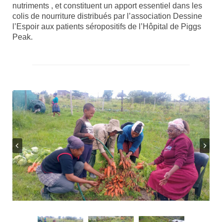
nutriments , et constituent un apport essentiel dans les
colis de nourriture distribués par l’association Dessine
l’Espoir aux patients séropositifs de l’Hôpital de Piggs
Peak.