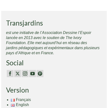
Transjardins
est une initiative de l’Association Dessine l’Espoir
lancée en 2013 avec le soutien de The Ivory
Foundation. Elle met aujourd’hui en réseau des
jardins pédagogiques et expérimentaux dans plusieurs
pays d’Afrique et en France.
Social
Version
Français
English