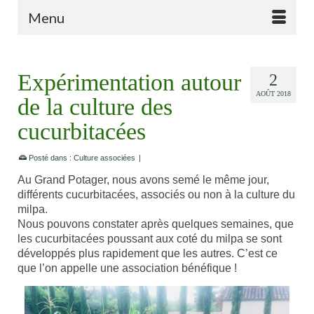
Menu
Expérimentation autour
2
AOÛT 2018
de la culture des
cucurbitacées
Posté dans :
Culture associées
|
Au Grand Potager, nous avons semé le même jour,
différents cucurbitacées, associés ou non à la culture du
milpa.
Nous pouvons constater après quelques semaines, que
les cucurbitacées poussant aux coté du milpa se sont
développés plus rapidement que les autres. C’est ce
que l’on appelle une association bénéfique !