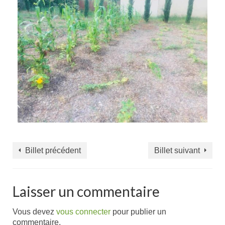
Billet précédent
Billet suivant
Laisser un commentaire
Vous devez
vous connecter
pour publier un
commentaire.