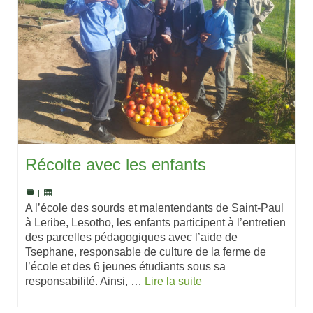
Récolte avec les enfants
|
A l’école des sourds et malentendants de Saint-Paul
à Leribe, Lesotho, les enfants participent à l’entretien
des parcelles pédagogiques avec l’aide de
Tsephane, responsable de culture de la ferme de
l’école et des 6 jeunes étudiants sous sa
responsabilité. Ainsi, …
Lire la suite