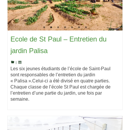
Ecole de St Paul – Entretien du
jardin Palisa
|
Les six jeunes étudiants de l’école de Saint-Paul
sont responsables de l’entretien du jardin
« Palisa ».Celui-ci a été divisé en quatre parties.
Chaque classe de l’école St Paul est chargée de
l’entretien d’une partie du jardin, une fois par
semaine.