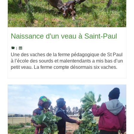
Naissance d’un veau à Saint-Paul
|
Une des vaches de la ferme pédagogique de St Paul
à l’école des sourds et malentendants a mis bas d’un
petit veau. La ferme compte désormais six vaches.