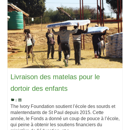
Livraison des matelas pour le
dortoir des enfants
|
The Ivory Foundation soutient l’école des sourds et
malentendants de St Paul depuis 2015. Cette
année, le Fonds a donné un coup de pouce à l’école,
qui peine à obtenir les soutiens financiers du