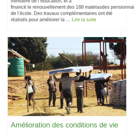
ministère de l’éducation, et a
financé le renouvellement des 188 matelasdes pensionna
de l’école. Des travaux complémentaires ont été
réalisés pour améliorer la …
Lire la suite
Amélioration des conditions de vie