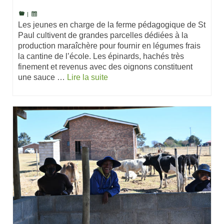
|
Les jeunes en charge de la ferme pédagogique de St
Paul cultivent de grandes parcelles dédiées à la
production maraîchère pour fournir en légumes frais
la cantine de l’école. Les épinards, hachés très
finement et revenus avec des oignons constituent
une sauce …
Lire la suite