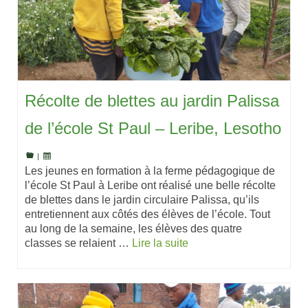
Récolte de blettes au jardin Palissa
de l’école St Paul – Leribe, Lesotho
|
Les jeunes en formation à la ferme pédagogique de
l’école St Paul à Leribe ont réalisé une belle récolte
de blettes dans le jardin circulaire Palissa, qu’ils
entretiennent aux côtés des élèves de l’école. Tout
au long de la semaine, les élèves des quatre
classes se relaient …
Lire la suite