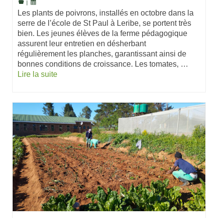
|
Les plants de poivrons, installés en octobre dans la
serre de l’école de St Paul à Leribe, se portent très
bien. Les jeunes élèves de la ferme pédagogique
assurent leur entretien en désherbant
régulièrement les planches, garantissant ainsi de
bonnes conditions de croissance. Les tomates, …
Lire la suite