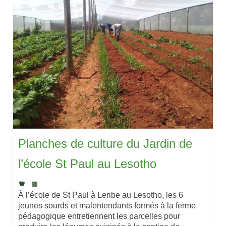
Planches de culture du Jardin de
l’école St Paul au Lesotho
|
À l’école de St Paul à Leribe au Lesotho, les 6
jeunes sourds et malentendants formés à la ferme
pédagogique entretiennent les parcelles pour