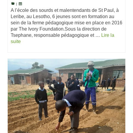
|
A l’école des sourds et malentendants de St Paul, à
Leribe, au Lesotho, 6 jeunes sont en formation au
sein de la ferme pédagogique mise en place en 2016
par The Ivory Foundation.Sous la direction de
Tsephane, responsable pédagogique et …
Lire la
suite