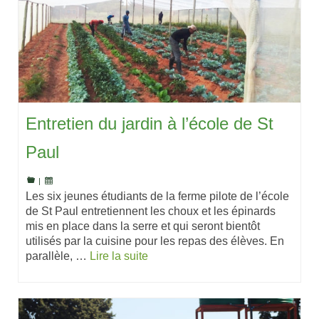
Entretien du jardin à l’école de St
Paul
|
Les six jeunes étudiants de la ferme pilote de l’école
de St Paul entretiennent les choux et les épinards
mis en place dans la serre et qui seront bientôt
utilisés par la cuisine pour les repas des élèves. En
parallèle, …
Lire la suite