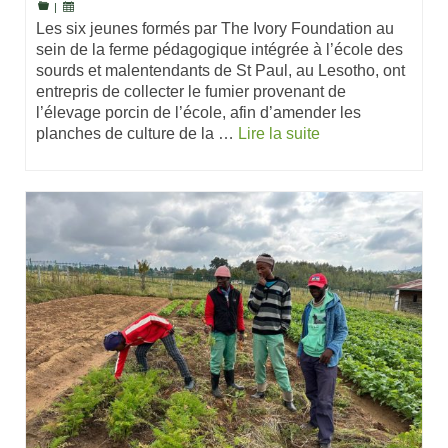
|
Les six jeunes formés par The Ivory Foundation au
sein de la ferme pédagogique intégrée à l’école des
sourds et malentendants de St Paul, au Lesotho, ont
entrepris de collecter le fumier provenant de
l’élevage porcin de l’école, afin d’amender les
planches de culture de la …
Lire la suite