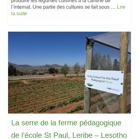
produire les légumes cuisinés à la cantine de
l’internat. Une partie des cultures se fait sous …
Lire
la suite
La serre de la ferme pédagogique
de l’école St Paul, Leribe – Lesotho