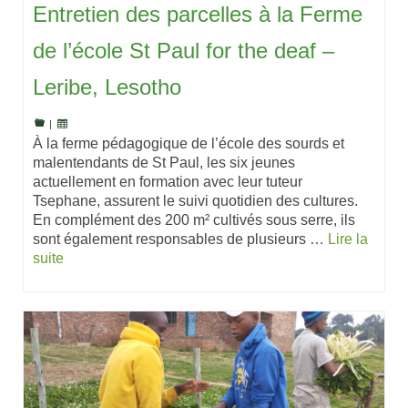
Entretien des parcelles à la Ferme
de l’école St Paul for the deaf –
Leribe, Lesotho
|
À la ferme pédagogique de l’école des sourds et
malentendants de St Paul, les six jeunes
actuellement en formation avec leur tuteur
Tsephane, assurent le suivi quotidien des cultures.
En complément des 200 m² cultivés sous serre, ils
sont également responsables de plusieurs …
Lire la
suite