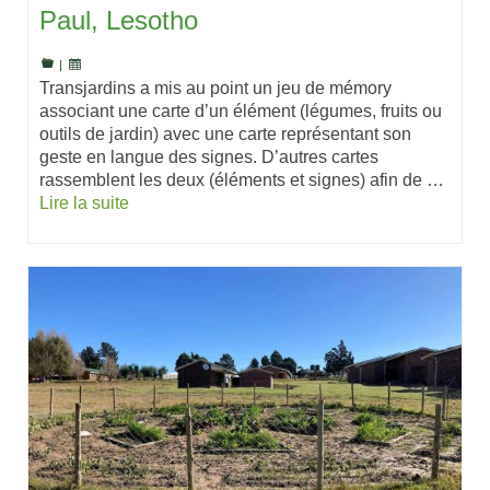
Paul, Lesotho
|
Transjardins a mis au point un jeu de mémory
associant une carte d’un élément (légumes, fruits ou
outils de jardin) avec une carte représentant son
geste en langue des signes. D’autres cartes
rassemblent les deux (éléments et signes) afin de …
Lire la suite