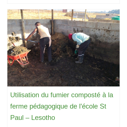
Utilisation du fumier composté à la
ferme pédagogique de l’école St
Paul – Lesotho