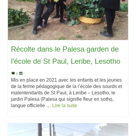
Récolte dans le Palesa garden de
l’école de St Paul, Leribe, Lesotho
|
Mis en place en 2021 avec les enfants et les jeunes
de la ferme pédagogique de la l’école des sourds et
malentendants de St Paul, à Leribe – Lesotho, le
jardin Palesa (Palesa qui signifie fleur en sotho,
langue officielle …
Lire la suite