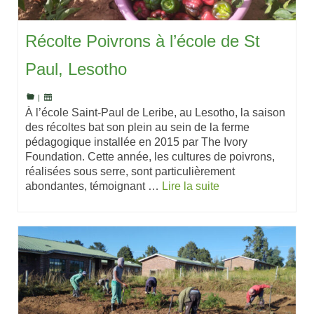
Récolte Poivrons à l’école de St
Paul, Lesotho
|
À l’école Saint-Paul de Leribe, au Lesotho, la saison
des récoltes bat son plein au sein de la ferme
pédagogique installée en 2015 par The Ivory
Foundation. Cette année, les cultures de poivrons,
réalisées sous serre, sont particulièrement
abondantes, témoignant …
Lire la suite