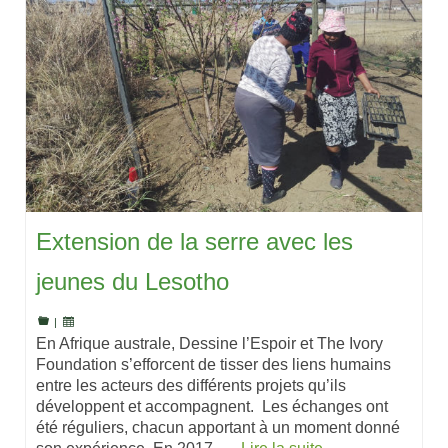
Extension de la serre avec les
jeunes du Lesotho
|
En Afrique australe, Dessine l’Espoir et The Ivory
Foundation s’efforcent de tisser des liens humains
entre les acteurs des différents projets qu’ils
développent et accompagnent. Les échanges ont
été réguliers, chacun apportant à un moment donné