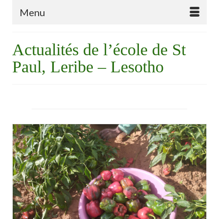
Menu
Actualités de l’école de St
Paul, Leribe – Lesotho