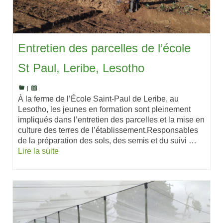
Entretien des parcelles de l’école
St Paul, Leribe, Lesotho
|
À la ferme de l’École Saint-Paul de Leribe, au
Lesotho, les jeunes en formation sont pleinement
impliqués dans l’entretien des parcelles et la mise en
culture des terres de l’établissement.Responsables
de la préparation des sols, des semis et du suivi …
Lire la suite