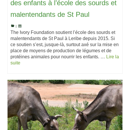
des enfants à l’école des sourds et
malentendants de St Paul
|
The Ivory Foundation soutient l’école des sourds et
malentendants de St Paul à Leribe depuis 2015. Si
ce soutien s’est, jusque-là, surtout axé sur la mise en
place de moyens de production de légumes et de
protéines animales pour nourrir les enfants. …
Lire la
suite