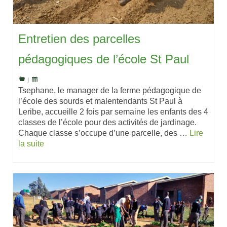
Entretien des parcelles
pédagogiques de l’école St Paul
|
Tsephane, le manager de la ferme pédagogique de
l’école des sourds et malentendants St Paul à
Leribe, accueille 2 fois par semaine les enfants des 4
classes de l’école pour des activités de jardinage.
Chaque classe s’occupe d’une parcelle, des …
Lire
la suite