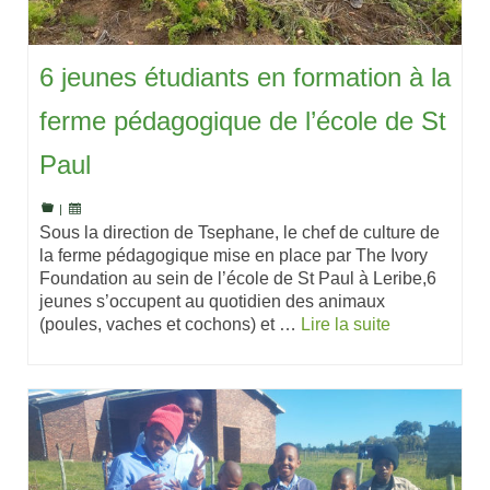
6 jeunes étudiants en formation à la
ferme pédagogique de l’école de St
Paul
|
Sous la direction de Tsephane, le chef de culture de
la ferme pédagogique mise en place par The Ivory
Foundation au sein de l’école de St Paul à Leribe,6
jeunes s’occupent au quotidien des animaux
(poules, vaches et cochons) et …
Lire la suite