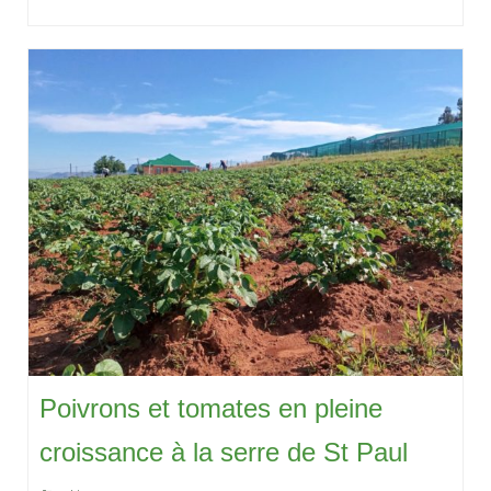
Poivrons et tomates en pleine
croissance à la serre de St Paul