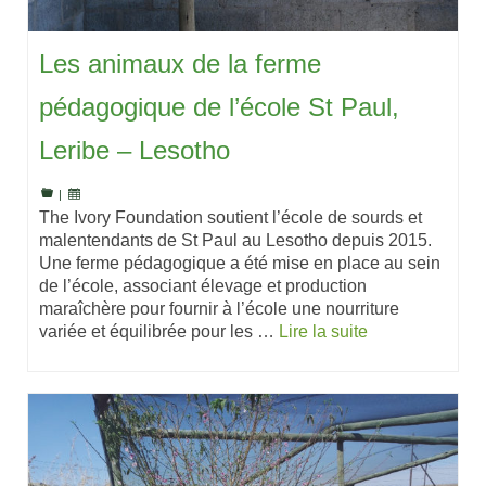
Les animaux de la ferme
pédagogique de l’école St Paul,
Leribe – Lesotho
|
The Ivory Foundation soutient l’école de sourds et
malentendants de St Paul au Lesotho depuis 2015.
Une ferme pédagogique a été mise en place au sein
de l’école, associant élevage et production
maraîchère pour fournir à l’école une nourriture
variée et équilibrée pour les …
Lire la suite