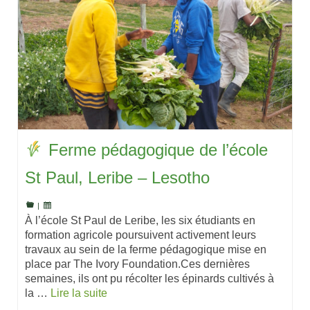
Ferme pédagogique de l’école
St Paul, Leribe – Lesotho
|
À l’école St Paul de Leribe, les six étudiants en
formation agricole poursuivent activement leurs
travaux au sein de la ferme pédagogique mise en
place par The Ivory Foundation.Ces dernières
semaines, ils ont pu récolter les épinards cultivés à
la …
Lire la suite