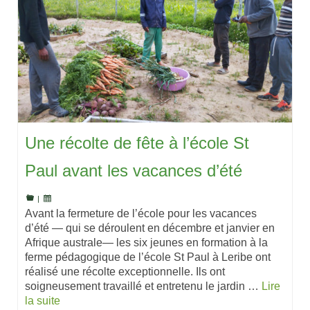
Une récolte de fête à l’école St
Paul avant les vacances d’été
|
Avant la fermeture de l’école pour les vacances
d’été — qui se déroulent en décembre et janvier en
Afrique australe— les six jeunes en formation à la
ferme pédagogique de l’école St Paul à Leribe ont
réalisé une récolte exceptionnelle. Ils ont
soigneusement travaillé et entretenu le jardin …
Lire
la suite