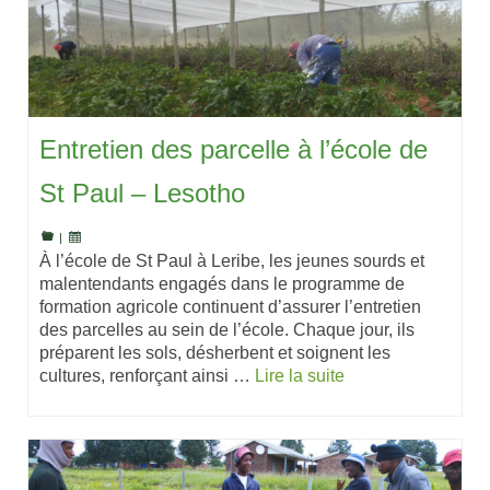
Entretien des parcelle à l’école de
St Paul – Lesotho
|
À l’école de St Paul à Leribe, les jeunes sourds et
malentendants engagés dans le programme de
formation agricole continuent d’assurer l’entretien
des parcelles au sein de l’école. Chaque jour, ils
préparent les sols, désherbent et soignent les
cultures, renforçant ainsi …
Lire la suite