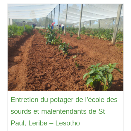
Entretien du potager de l’école des
sourds et malentendants de St
Paul, Leribe – Lesotho