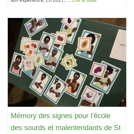
son expérience. En 2017, …
Lire la suite
Mémory des signes pour l’école
des sourds et malentendants de St