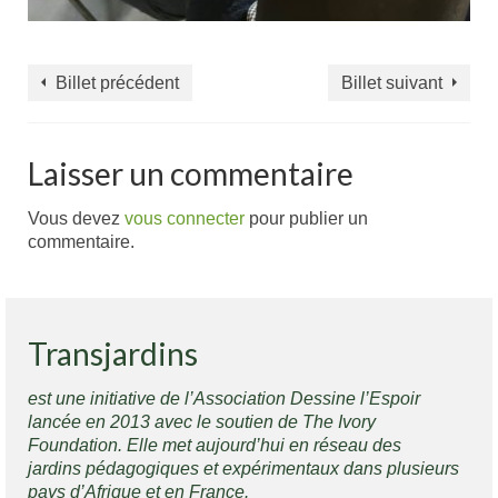
Billet précédent
Billet suivant
Laisser un commentaire
Vous devez
vous connecter
pour publier un
commentaire.
Transjardins
est une initiative de l’Association Dessine l’Espoir
lancée en 2013 avec le soutien de The Ivory
Foundation. Elle met aujourd’hui en réseau des
jardins pédagogiques et expérimentaux dans plusieurs
pays d’Afrique et en France.