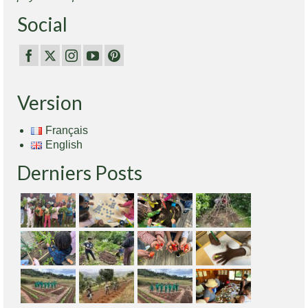
Social
Version
Français
English
Derniers Posts