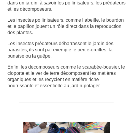
dans un jardin, à savoir les pollinisateurs, les prédateurs
et les décomposeurs.
Les insectes pollinisateurs, comme l’abeille, le bourdon
et le papillon jouent un rôle direct dans la reproduction
des plantes.
Les insectes prédateurs débarrassent le jardin des
parasites, ils sont par exemple le perce-oreilles, la
punaise ou la guêpe.
Enfin, les décomposeurs comme le scarabée-bousier, le
cloporte et le ver de terre décomposent les matières
organiques et les recyclent en matière riche
nourrissante et essentielle au jardin-potager.