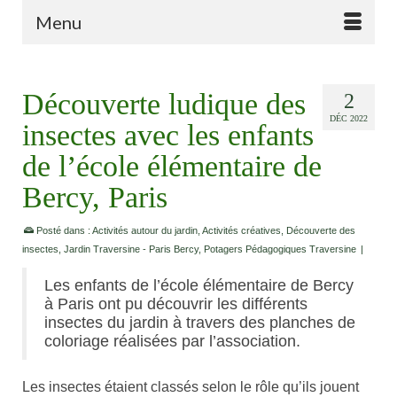
Menu
Découverte ludique des
2
DÉC 2022
insectes avec les enfants
de l’école élémentaire de
Bercy, Paris
Posté dans :
Activités autour du jardin
,
Activités créatives
,
Découverte des
insectes
,
Jardin Traversine - Paris Bercy
,
Potagers Pédagogiques Traversine
|
Les enfants de l’école élémentaire de Bercy
à Paris ont pu découvrir les différents
insectes du jardin à travers des planches de
coloriage réalisées par l’association.
Les insectes étaient classés selon le rôle qu’ils jouent