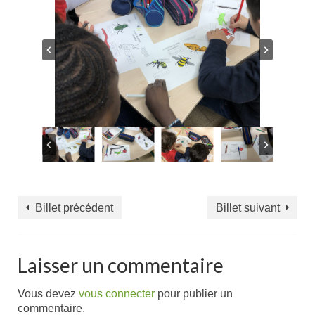
Billet précédent
Billet suivant
Laisser un commentaire
Vous devez
vous connecter
pour publier un
commentaire.