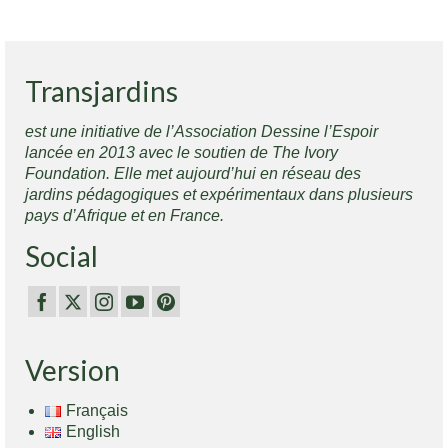
Transjardins
est une initiative de l’Association Dessine l’Espoir
lancée en 2013 avec le soutien de The Ivory
Foundation. Elle met aujourd’hui en réseau des
jardins pédagogiques et expérimentaux dans plusieurs
pays d’Afrique et en France.
Social
Version
Français
English