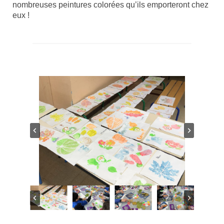
nombreuses peintures colorées qu’ils emporteront chez
eux !