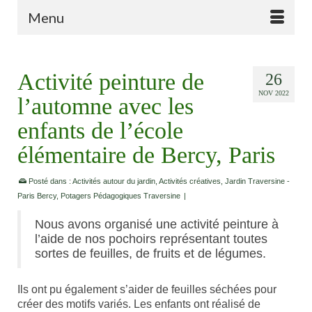
Menu
Activité peinture de
26
NOV 2022
l’automne avec les
enfants de l’école
élémentaire de Bercy, Paris
Posté dans :
Activités autour du jardin
,
Activités créatives
,
Jardin Traversine -
Paris Bercy
,
Potagers Pédagogiques Traversine
|
Nous avons organisé une activité peinture à
l’aide de nos pochoirs représentant toutes
sortes de feuilles, de fruits et de légumes.
Ils ont pu également s’aider de feuilles séchées pour
créer des motifs variés. Les enfants ont réalisé de