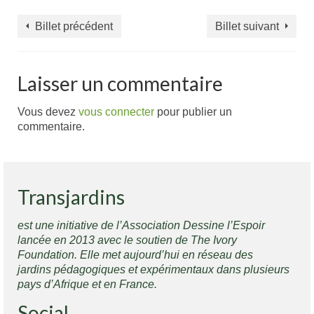
Billet précédent
Billet suivant
Laisser un commentaire
Vous devez
vous connecter
pour publier un
commentaire.
Transjardins
est une initiative de l’Association Dessine l’Espoir
lancée en 2013 avec le soutien de The Ivory
Foundation. Elle met aujourd’hui en réseau des
jardins pédagogiques et expérimentaux dans plusieurs
pays d’Afrique et en France.
Social