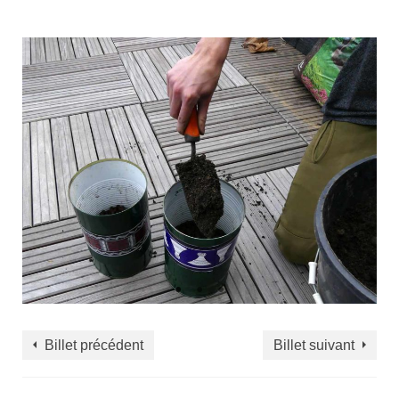
Billet précédent
Billet suivant