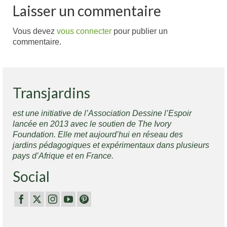
Laisser un commentaire
Vous devez
vous connecter
pour publier un
commentaire.
Transjardins
est une initiative de l’Association Dessine l’Espoir
lancée en 2013 avec le soutien de The Ivory
Foundation. Elle met aujourd’hui en réseau des
jardins pédagogiques et expérimentaux dans plusieurs
pays d’Afrique et en France.
Social