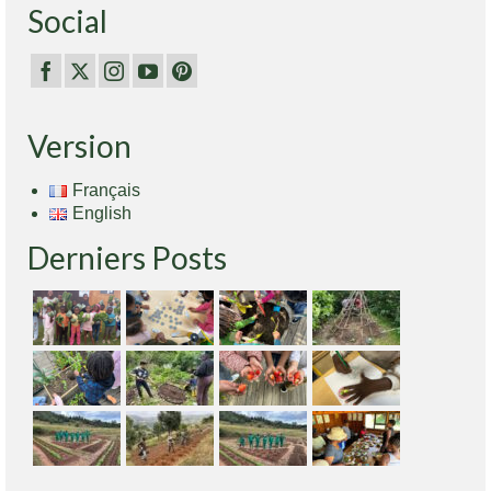
Social
Version
Français
English
Derniers Posts