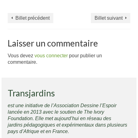
Billet précédent
Billet suivant
Laisser un commentaire
Vous devez
vous connecter
pour publier un
commentaire.
Transjardins
est une initiative de l’Association Dessine l’Espoir
lancée en 2013 avec le soutien de The Ivory
Foundation. Elle met aujourd’hui en réseau des
jardins pédagogiques et expérimentaux dans plusieurs
pays d’Afrique et en France.