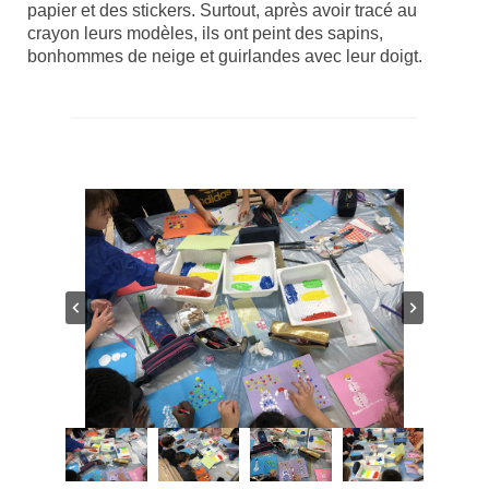
papier et des stickers. Surtout, après avoir tracé au
crayon leurs modèles, ils ont peint des sapins,
bonhommes de neige et guirlandes avec leur doigt.