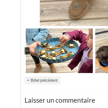
Billet précédent
Laisser un commentaire