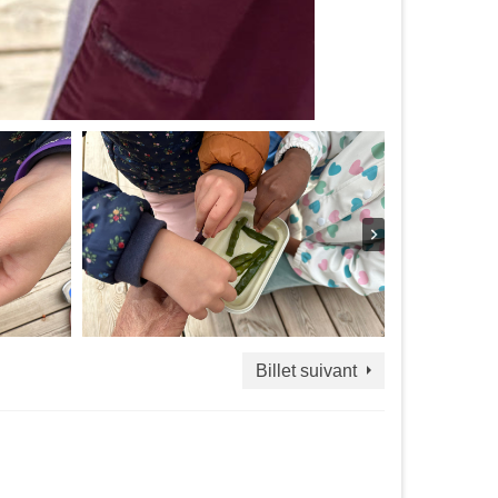
Billet suivant