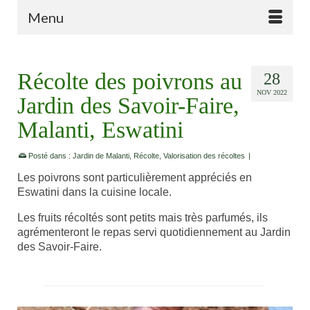
Menu
Récolte des poivrons au
28
NOV 2022
Jardin des Savoir-Faire,
Malanti, Eswatini
Posté dans :
Jardin de Malanti
,
Récolte
,
Valorisation des récoltes
|
Les poivrons sont particulièrement appréciés en
Eswatini dans la cuisine locale.
Les fruits récoltés sont petits mais très parfumés, ils
agrémenteront le repas servi quotidiennement au Jardin
des Savoir-Faire.