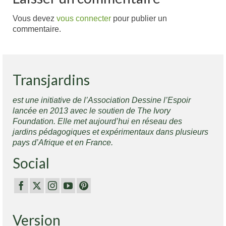
Vous devez
vous connecter
pour publier un
commentaire.
Transjardins
est une initiative de l’Association Dessine l’Espoir
lancée en 2013 avec le soutien de The Ivory
Foundation. Elle met aujourd’hui en réseau des
jardins pédagogiques et expérimentaux dans plusieurs
pays d’Afrique et en France.
Social
Version