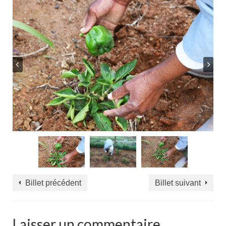
Billet précédent
Billet suivant
Laisser un commentaire