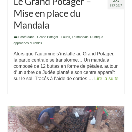
Le Grand Potager –
SEP 2017
Mise en place du
Mandala
Posté dans :
Grand Potager - Lauris
,
Le mandala
,
Rubrique
approches durables
|
Alors que l’automne s’installe au Grand Potager,
la partie centrale se transforme… Un mandala
composé de 12 buttes en forme de pétales, autour
d’un arbre de Judée planté e son centre apparaît
sur le sol. Tracés à l’aide de cordes …
Lire la suite