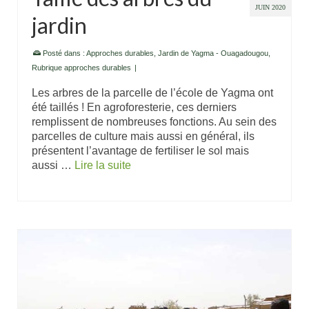
JUIN 2020
jardin
Posté dans :
Approches durables
,
Jardin de Yagma - Ouagadougou
,
Rubrique approches durables
|
Les arbres de la parcelle de l’école de Yagma ont
été taillés ! En agroforesterie, ces derniers
remplissent de nombreuses fonctions. Au sein des
parcelles de culture mais aussi en général, ils
présentent l’avantage de fertiliser le sol mais
aussi …
Lire la suite