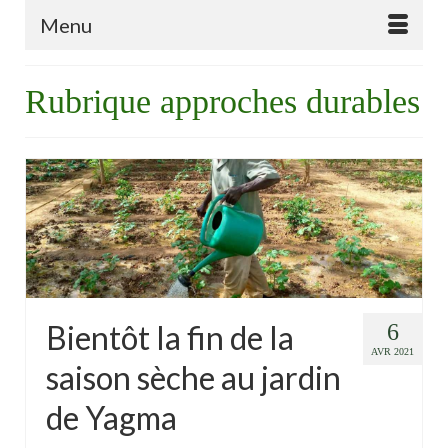
Menu
Rubrique approches durables
Bientôt la fin de la
6
AVR 2021
saison sèche au jardin
de Yagma