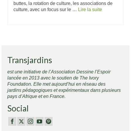
buttes, la rotation de culture, les associations de
culture, avec un focus sur le …
Lire la suite
Transjardins
est une initiative de l’Association Dessine l’Espoir
lancée en 2013 avec le soutien de The Ivory
Foundation. Elle met aujourd’hui en réseau des
jardins pédagogiques et expérimentaux dans plusieurs
pays d’Afrique et en France.
Social