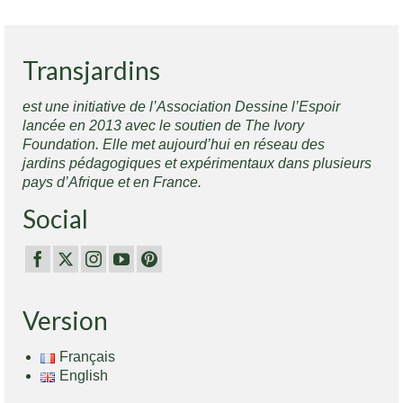
Transjardins
est une initiative de l’Association Dessine l’Espoir
lancée en 2013 avec le soutien de The Ivory
Foundation. Elle met aujourd’hui en réseau des
jardins pédagogiques et expérimentaux dans plusieurs
pays d’Afrique et en France.
Social
Version
Français
English