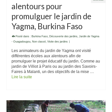
alentours pour
promulguer le jardin de
Yagma, Burkina Faso
Posté dans :
Burkina Faso
,
Découverte des jardins
,
Jardin de Yagma
- Ouagadougou
,
Non classé
,
Visite des jardins
|
Les animateurs du jardin de Yagma ont visité
différentes écoles aux alentours afin de
promulguer le projet éducatif du jardin. Comme au
jardin de Villiot à Paris ou au jardin des Savoirs-
Faires à Malanti, un des objectifs de la mise …
Lire la suite