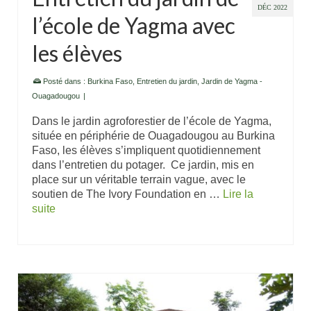
DÉC 2022
l’école de Yagma avec
les élèves
Posté dans :
Burkina Faso
,
Entretien du jardin
,
Jardin de Yagma -
Ouagadougou
|
Dans le jardin agroforestier de l’école de Yagma,
située en périphérie de Ouagadougou au Burkina
Faso, les élèves s’impliquent quotidiennement
dans l’entretien du potager. Ce jardin, mis en
place sur un véritable terrain vague, avec le
soutien de The Ivory Foundation en …
Lire la
suite