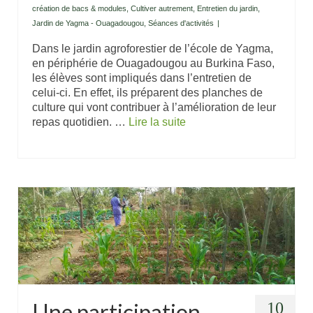
création de bacs & modules
,
Cultiver autrement
,
Entretien du jardin
,
Jardin de Yagma - Ouagadougou
,
Séances d'activités
|
Dans le jardin agroforestier de l’école de Yagma,
en périphérie de Ouagadougou au Burkina Faso,
les élèves sont impliqués dans l’entretien de
celui-ci. En effet, ils préparent des planches de
culture qui vont contribuer à l’amélioration de leur
repas quotidien. …
Lire la suite
Une participation
10