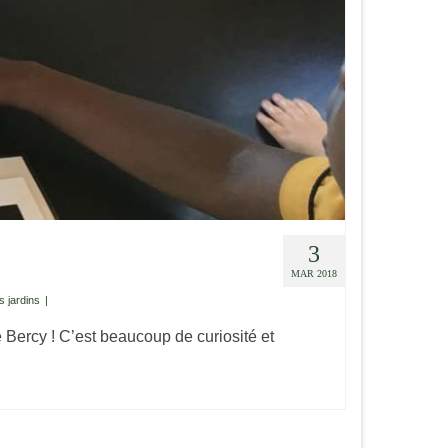
3
MAR 2018
 jardins
|
 Bercy ! C’est beaucoup de curiosité et