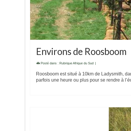
Environs de Roosboom
Posté dans :
Rubrique Afrique du Sud
|
Roosboom est situé à 10km de Ladysmith, dan
parfois une heure ou plus pour se rendre à l’é