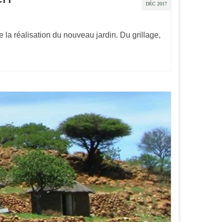
DÉC 2017
la réalisation du nouveau jardin. Du grillage,