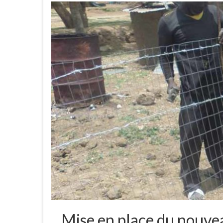
Mise en place du nouve