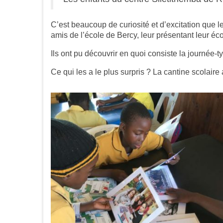
C’est beaucoup de curiosité et d’excitation que le
amis de l’école de Bercy, leur présentant leur éco
Ils ont pu découvrir en quoi consiste la journée
Ce qui les a le plus surpris ? La cantine scolair