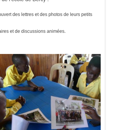
uvert des lettres et des photos de leurs petits
aires et de discussions animées.