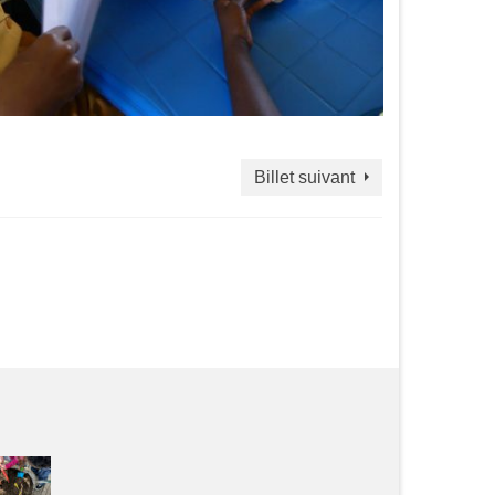
Billet suivant