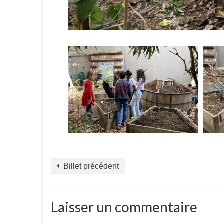
Billet précédent
Laisser un commentaire