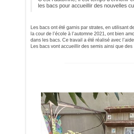
les bacs pour accueillir des nouvelles cu
Les bacs ont été garnis par strates, en utilisant 
la cour de l’école à l’automne 2021, ont bien amo
dans les bacs. Ce travail a été réalisé avec l’aid
Les bacs vont accueillir des semis ainsi que des 