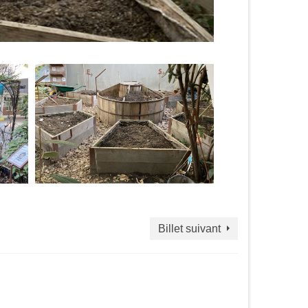
Billet suivant