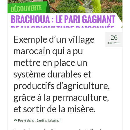
Exemple d’un village
26
JUIL 2016
marocain qui a pu
mettre en place un
système durables et
productifs d’agriculture,
grâce à la permaculture,
et sortir de la misère.
Posté dans :
Jardins Urbains
|