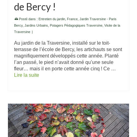
de Bercy !
Posté dans :
Entretien du jardin
,
France
,
Jardin Traversine - Paris
Bercy
,
Jardins Urbains
,
Potagers Pédagogiques Traversine
,
Visite de la
Traversine
|
Au jardin de la Traversine, installé sur le toit-
terrasse de l’école de Bercy, les artichauts se sont
magnifiquement développés cette année. Planté
l’an passé, le pied n’avait donné qu’une seule
fleur… mais il en porte cette année cinq ! Ce …
Lire la suite