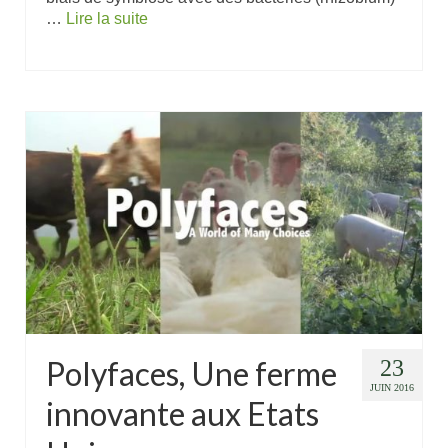
…
Lire la suite
Polyfaces, Une ferme
23
JUIN 2016
innovante aux Etats