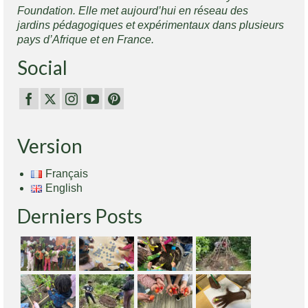
Foundation. Elle met aujourd’hui en réseau des
jardins pédagogiques et expérimentaux dans plusieurs
pays d’Afrique et en France.
Social
Version
Français
English
Derniers Posts