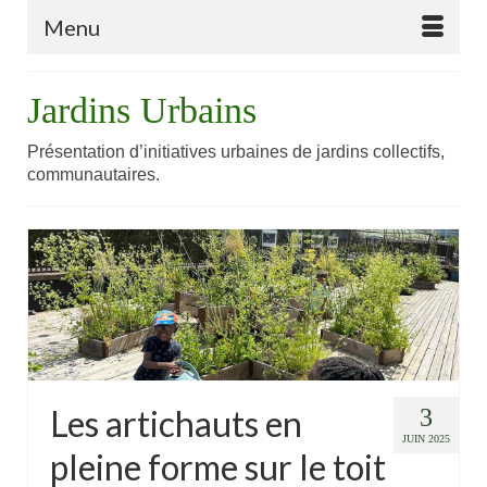
Menu
Jardins Urbains
Présentation d’initiatives urbaines de jardins collectifs,
communautaires.
Les artichauts en
3
JUIN 2025
pleine forme sur le toit