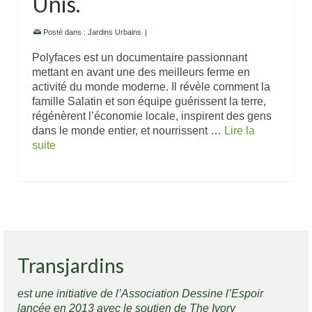
Unis.
Posté dans :
Jardins Urbains
|
Polyfaces est un documentaire passionnant
mettant en avant une des meilleurs ferme en
activité du monde moderne. Il révèle comment la
famille Salatin et son équipe guérissent la terre,
régénèrent l’économie locale, inspirent des gens
dans le monde entier, et nourrissent …
Lire la
suite
Transjardins
est une initiative de l’Association Dessine l’Espoir
lancée en 2013 avec le soutien de The Ivory