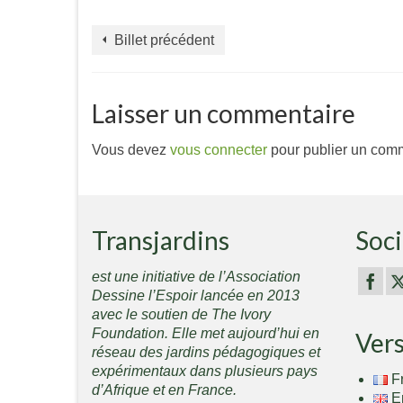
Billet précédent
Laisser un commentaire
Vous devez
vous connecter
pour publier un comm
Transjardins
Soci
est une initiative de l’Association
Dessine l’Espoir lancée en 2013
avec le soutien de The Ivory
Foundation. Elle met aujourd’hui en
Ver
réseau des jardins pédagogiques et
expérimentaux dans plusieurs pays
F
d’Afrique et en France.
E