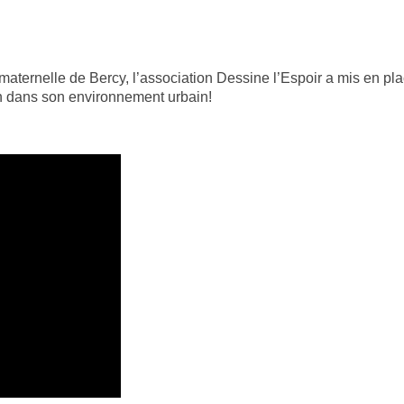
e maternelle de Bercy, l’association Dessine l’Espoir a mis en p
din dans son environnement urbain!