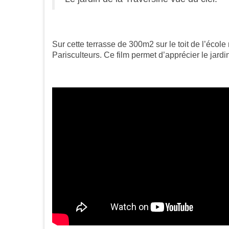
Sur cette terrasse de 300m2 sur le toit de l’écol
Parisculteurs. Ce film permet d’apprécier le jar