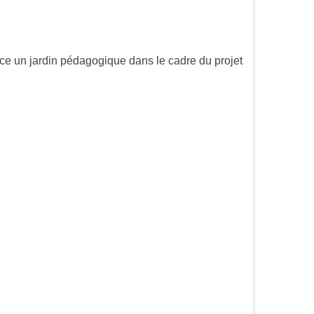
lace un jardin pédagogique dans le cadre du projet