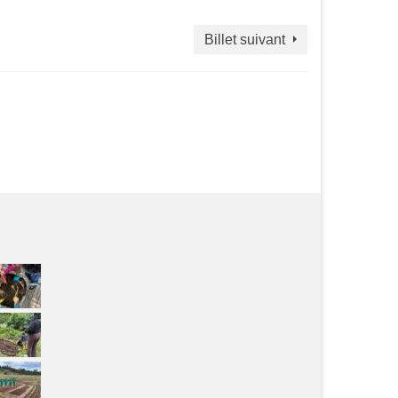
Billet suivant