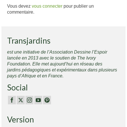
Vous devez
vous connecter
pour publier un
commentaire.
Transjardins
est une initiative de l’Association Dessine l’Espoir
lancée en 2013 avec le soutien de The Ivory
Foundation. Elle met aujourd’hui en réseau des
jardins pédagogiques et expérimentaux dans plusieurs
pays d’Afrique et en France.
Social
Version