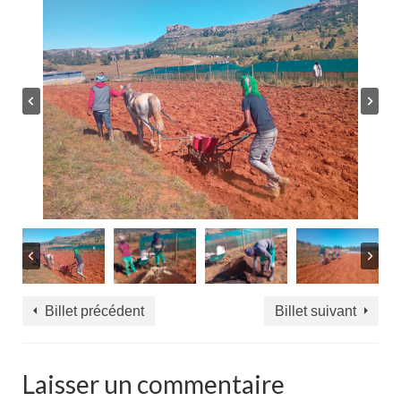
Billet précédent
Billet suivant
Laisser un commentaire