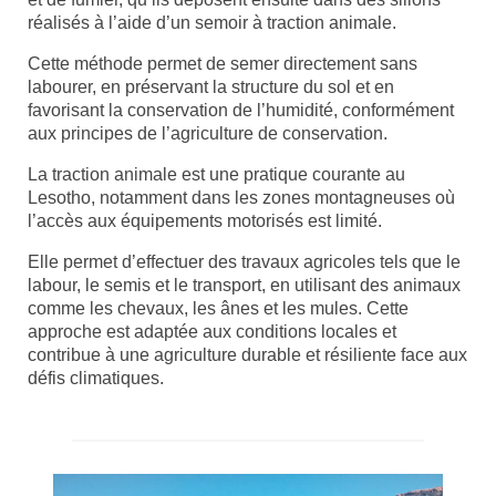
réalisés à l’aide d’un semoir à traction animale.
Cette méthode permet de semer directement sans
labourer, en préservant la structure du sol et en
favorisant la conservation de l’humidité, conformément
aux principes de l’agriculture de conservation.
La traction animale est une pratique courante au
Lesotho, notamment dans les zones montagneuses où
l’accès aux équipements motorisés est limité.
Elle permet d’effectuer des travaux agricoles tels que le
labour, le semis et le transport, en utilisant des animaux
comme les chevaux, les ânes et les mules. Cette
approche est adaptée aux conditions locales et
contribue à une agriculture durable et résiliente face aux
défis climatiques.